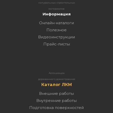
натуральных строительных
материалов
Информация
Онлайн-каталоги
Полезное
Видеоинструкции
Прайс-листы
Ассоциация
деревянного домостроения
Каталог ЛКМ
Внешние работы
Внутренние работы
Подготовка поверхностей