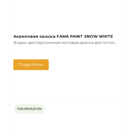
Акриловая краска FAMA PAINT SNOW WHITE
Водно-дисперсионная матовая краска для потол...
Подробнее
РЕКОМЕНДУЕМ