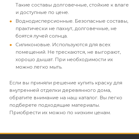
Такие составы долговечные, стойкие к влаге
и доступные по цене.
Воднодисперсионные. Безопасные составы,
практически не пахнут, долговечные, не
боятся лучей солнца.
Силиконовые. Используются для всех
помещений. Не трескаются, не выгорают,
хорошо дышат. При необходимости их
можно легко мыть.
Если вы приняли решение купить краску для
внутренней отделки деревянного дома,
обратите внимание на наш каталог. Вы легко
подберете подходящие материалы.
Приобрести их можно по низким ценам.