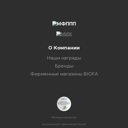
О Компании
Наши награды
Бренды
Фирменные магазины BIOFA
Международная
ассоциация производителей