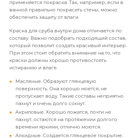
применяется покраска. Так, например, если в
ванной правильно покрасить стены, можно
обеспечить защиту от влаги.
Краска для сруба внутри дома отличается по
составу. Важно подобрать подходящий состав,
который позволит создать красивый интерьер.
При этом стоит обратить внимание на то, что
краски должны хорошо противостоять
истиранию и влаге.
Масляные. Образуют глянцевую
поверхность. Она хорошо моется, не
пропускает воду. Такие составы неприятно
пахнут и очень долго сохнут.
Акриловые. Хорошо ложатся, почти не
пахнут, остаются на протяжении долгого
времени яркими, отлично моются.
Алкидные. Создается глянцевое покрытие.