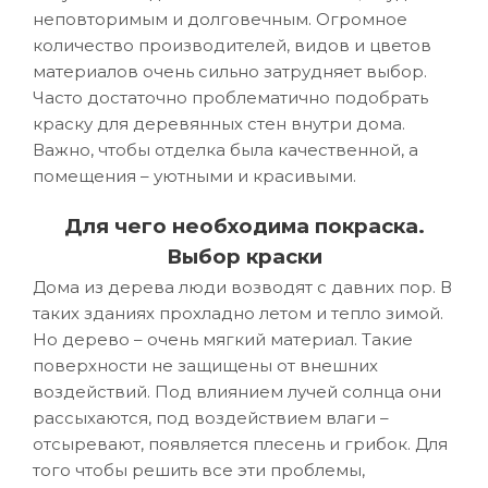
неповторимым и долговечным. Огромное
количество производителей, видов и цветов
материалов очень сильно затрудняет выбор.
Часто достаточно проблематично подобрать
краску для деревянных стен внутри дома.
Важно, чтобы отделка была качественной, а
помещения – уютными и красивыми.
Для чего необходима покраска.
Выбор краски
Дома из дерева люди возводят с давних пор. В
таких зданиях прохладно летом и тепло зимой.
Но дерево – очень мягкий материал. Такие
поверхности не защищены от внешних
воздействий. Под влиянием лучей солнца они
рассыхаются, под воздействием влаги –
отсыревают, появляется плесень и грибок. Для
того чтобы решить все эти проблемы,