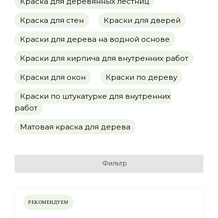
Краска для деревянных лестниц
Краска для стен
Краски для дверей
Краски для дерева на водной основе
Краски для кирпича для внутренних работ
Краски для окон
Краски по дереву
Краски по штукатурке для внутренних
работ
Матовая краска для дерева
Фильтр
РЕКОМЕНДУЕМ