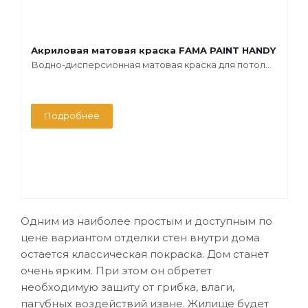
Акриловая матовая краска FAMA PAINT HANDY
Водно-дисперсионная матовая краска для потол...
Подробнее
Одним из наиболее простым и доступным по
цене вариантом отделки стен внутри дома
остается классическая покраска. Дом станет
очень ярким. При этом он обретет
необходимую защиту от грибка, влаги,
пагубных воздействий извне. Жилище будет