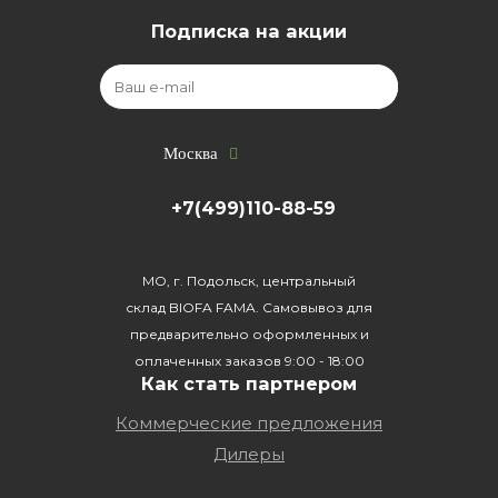
Подписка на акции
Москва
+7(499)110-88-59
МО, г. Подольск, центральный
склад BIOFA FAMA. Самовывоз для
предварительно оформленных и
оплаченных заказов 9:00 - 18:00
Как стать партнером
Коммерческие предложения
Дилеры