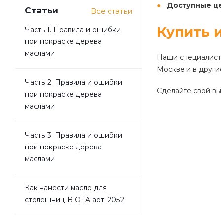
Доступные ц
Статьи
Все статьи
Купить 
Часть 1. Правила и ошибки
при покраске дерева
маслами
Наши специалисты
Москве и в други
Часть 2. Правила и ошибки
Сделайте свой вы
при покраске дерева
маслами
Часть 3. Правила и ошибки
при покраске дерева
маслами
Как нанести масло для
столешниц BIOFA арт. 2052