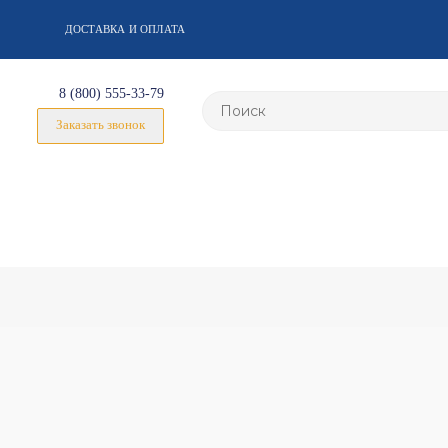
ДОСТАВКА И ОПЛАТА
8 (800) 555-33-79
Заказать звонок