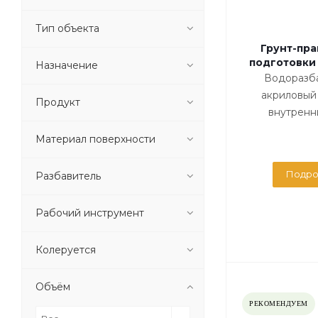
Тип объекта
Грунт-пра
подготовки 
Назначение
Водоразб
акриловый 
Продукт
внутренн
Материал поверхности
Подро
Разбавитель
Рабочий инструмент
Колеруется
Объём
РЕКОМЕНДУЕМ