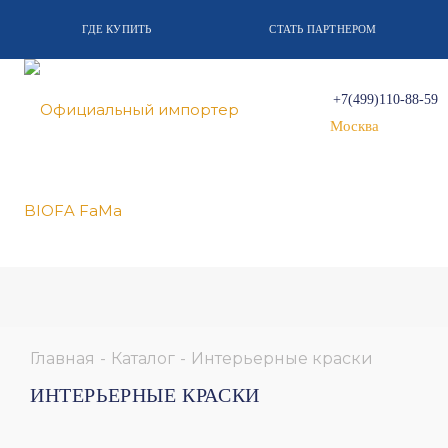
ГДЕ КУПИТЬ
СТАТЬ ПАРТНЕРОМ
+7(499)110-88-59
Москва
Главная
-
Каталог
-
Интерьерные краски
ИНТЕРЬЕРНЫЕ КРАСКИ