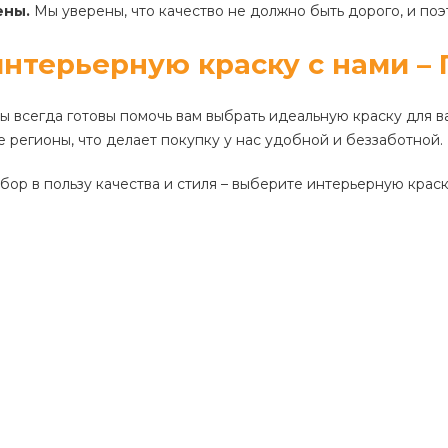
ены.
Мы уверены, что качество не должно быть дорого, и по
интерьерную краску с нами – 
 всегда готовы помочь вам выбрать идеальную краску для 
е регионы, что делает покупку у нас удобной и беззаботной.
бор в пользу качества и стиля – выберите интерьерную краск