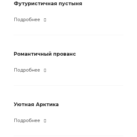
Футуристичная пустыня
Подробнее
Романтичный прованс
Подробнее
Уютная Арктика
Подробнее