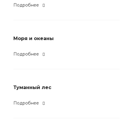
Подробнее
Моря и океаны
Подробнее
Туманный лес
Подробнее