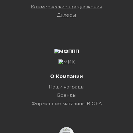
Коммерческие предложения
Дилеры
О Компании
Наши награды
Бренды
Фирменные магазины BIOFA