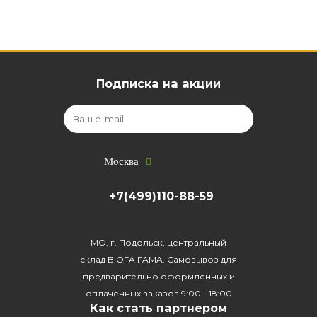
Подписка на акции
Москва
+7(499)110-88-59
МО, г. Подольск, центральный
склад BIOFA FAMA. Самовывоз для
предварительно оформленных и
оплаченных заказов 9:00 - 18:00
Как стать партнером