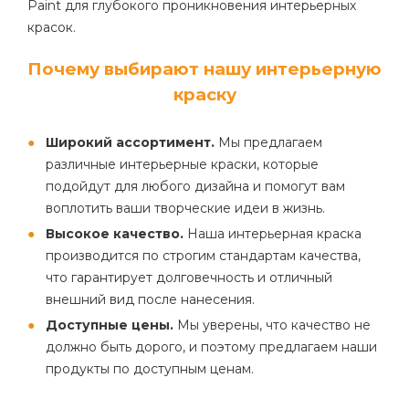
Paint для глубокого проникновения интерьерных
красок.
Почему выбирают нашу интерьерную
краску
Широкий ассортимент.
Мы предлагаем
различные интерьерные краски, которые
подойдут для любого дизайна и помогут вам
воплотить ваши творческие идеи в жизнь.
Высокое качество.
Наша интерьерная краска
производится по строгим стандартам качества,
что гарантирует долговечность и отличный
внешний вид после нанесения.
Доступные цены.
Мы уверены, что качество не
должно быть дорого, и поэтому предлагаем наши
продукты по доступным ценам.