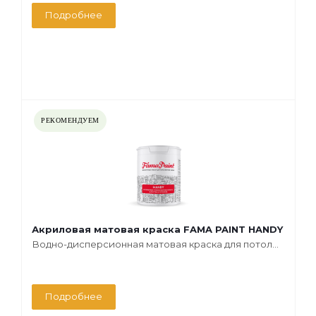
Подробнее
РЕКОМЕНДУЕМ
Акриловая матовая краска FAMA PAINT HANDY
Водно-дисперсионная матовая краска для потол...
Подробнее