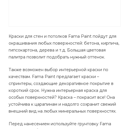
Краски для стен и потолков Fama Paint пойдут для
окрашивания любых поверхностей: бетона, кирпича,
гипсокартона, дерева и т.д. Большая цветовая
палитра позволит подобрать нужный оттенок.
Также возможен выбор интерьерной краски по
качествам. Fama Paint предлагает краски –
спринтеры, создающие декоративное покрытие в
короткий срок. Нужна интерьерная краска для
особых поверхностей? Краска – покрасит все! Она
устойчива к царапинам и надолго сохранит свежий
внешний вид на любых минеральных поверхностях.
Перед нанесением используйте грунтовку Fama