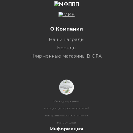
О Компании
Наши награды
Бренды
Фирменные магазины BIOFA
Международная
ассоциация производителей
натуральных строительных
материалов
Информация