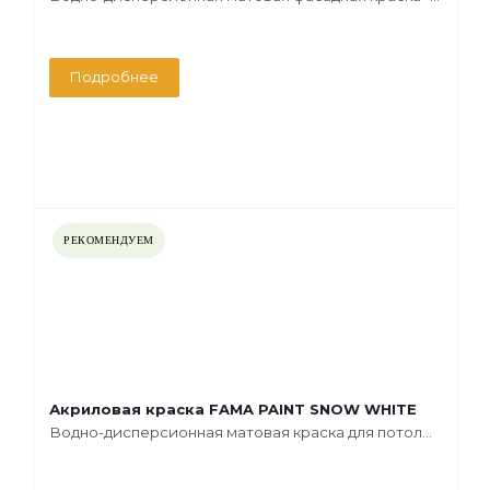
Подробнее
РЕКОМЕНДУЕМ
Акриловая краска FAMA PAINT SNOW WHITE
Водно-дисперсионная матовая краска для потол...