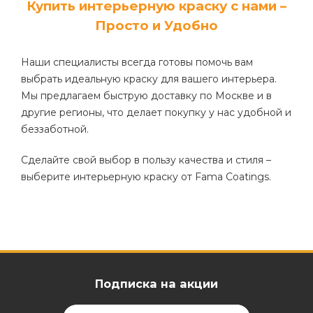
Купить интерьерную краску с нами –
Просто и Удобно
Наши специалисты всегда готовы помочь вам
выбрать идеальную краску для вашего интерьера.
Мы предлагаем быструю доставку по Москве и в
другие регионы, что делает покупку у нас удобной и
беззаботной.
Сделайте свой выбор в пользу качества и стиля –
выберите интерьерную краску от Fama Coatings.
Подписка на акции