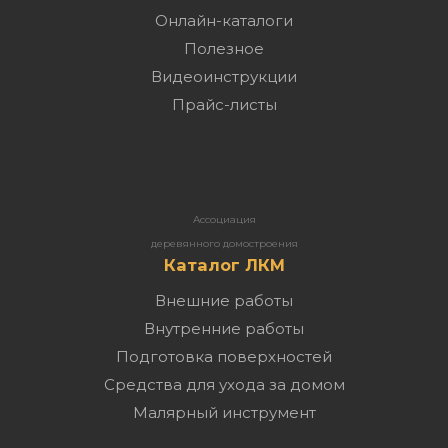
Онлайн-каталоги
Полезное
Видеоинструкции
Прайс-листы
Ассоциация
деревянного домостроения
Каталог ЛКМ
Внешние работы
Внутренние работы
Подготовка поверхностей
Средства для ухода за домом
Малярный инструмент