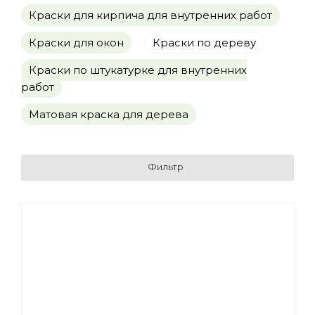
Краски для кирпича для внутренних работ
Краски для окон
Краски по дереву
Краски по штукатурке для внутренних
работ
Матовая краска для дерева
Фильтр