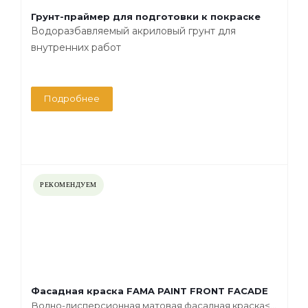
Грунт-праймер для подготовки к покраске
Водоразбавляемый акриловый грунт для
внутренних работ
Подробнее
РЕКОМЕНДУЕМ
Фасадная краска FAMA PAINT FRONT FACADE
Водно-дисперсионная матовая фасадная краска<...