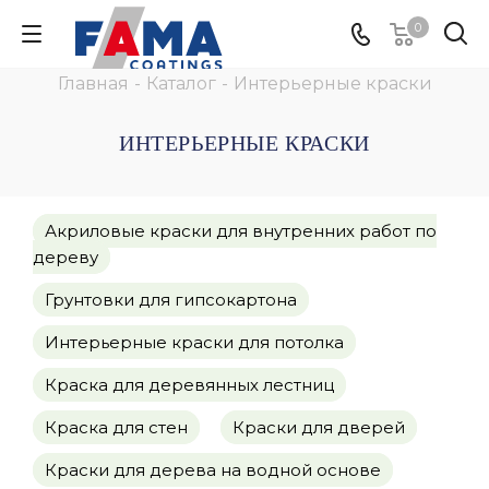
0
Главная
-
Каталог
-
Интерьерные краски
ИНТЕРЬЕРНЫЕ КРАСКИ
Акриловые краски для внутренних работ по
дереву
Грунтовки для гипсокартона
Интерьерные краски для потолка
Краска для деревянных лестниц
Краска для стен
Краски для дверей
Краски для дерева на водной основе