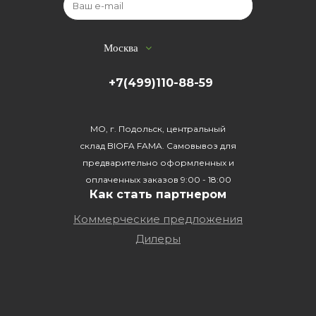
Москва
+7(499)110-88-59
МО, г. Подольск, центральный
склад BIOFA FAMA. Самовывоз для
предварительно оформленных и
оплаченных заказов 9:00 - 18:00
Как стать партнером
Коммерческие предложения
Дилеры