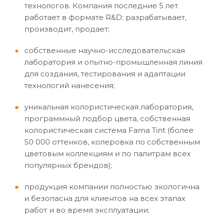
технологов. Компания последние 5 лет
работает в формате R&D: разрабатывает,
производит, продает;
собственные научно-исследовательская
лаборатория и опытно-промышленная линия
для создания, тестирования и адаптации
технологий нанесения;
уникальная колористическая лаборатория,
программный подбор цвета, собственная
колористическая система Fama Tint (более
50 000 оттенков, колеровка по собственным
цветовым коллекциям и по палитрам всех
популярных брендов);
продукция компании полностью экологична
и безопасна для клиентов на всех этапах
работ и во время эксплуатации;