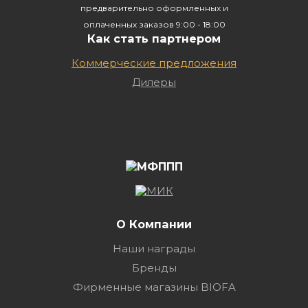
предварительно оформленных и
оплаченных заказов 9:00 - 18:00
Как стать партнером
Коммерческие предложения
Дилеры
О Компании
Наши награды
Бренды
Фирменные магазины BIOFA