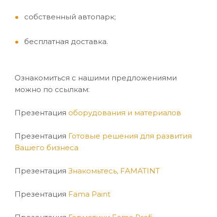
собственный автопарк;
бесплатная доставка.
Ознакомиться с нашими предложениями
можно по ссылкам:
Презентация
оборудования и материалов
Презентация
Готовые решения для развития
Вашего бизнеса
Презентация
Знакомьтесь, FAMATINT
Презентация
Fama Paint