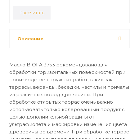
Рассчитать
Описание
Масло BIOFA 3753 рекомендовано для
обработки горизонтальных поверхностей при
производстве наружных работ, таких как
террасы, веранды, беседки, настилы и причалы
из различных пород древесины. При
обработке открытых террас очень важно
использовать только колерованный продукт с
целью дополнительной защиты от
ультрафиолета и маскировки изменения цвета
древесины во времени. При обработке террас