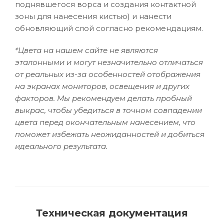
поднявшегося ворса и создания контактной
зоны для нанесения кистью) и нанести
обновляющий слой согласно рекомендациям.
*Цвета на нашем сайте не являются
эталонными и могут незначительно отличаться
от реальных из-за особенностей отображения
на экранах мониторов, освещения и других
факторов. Мы рекомендуем делать пробный
выкрас, чтобы убедиться в точном совпадении
цвета перед окончательным нанесением, что
поможет избежать неожиданностей и добиться
идеального результата.
Техническая документация