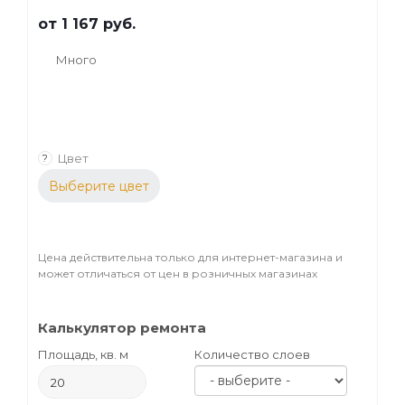
от
1 167 руб.
Много
Цвет
?
Выберите цвет
Цена действительна только для интернет-магазина и
может отличаться от цен в розничных магазинах
Калькулятор ремонта
Площадь, кв. м
Количество слоев