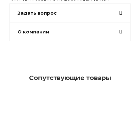
Задать вопрос
О компании
Сопутствующие товары