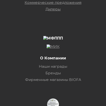
Коммерческие предложения
Дилеры
О Компании
Наши награды
Бренды
Фирменные магазины BIOFA