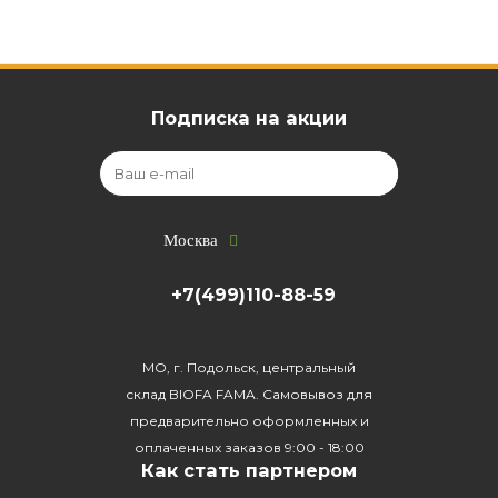
Подписка на акции
Москва
+7(499)110-88-59
МО, г. Подольск, центральный
склад BIOFA FAMA. Самовывоз для
предварительно оформленных и
оплаченных заказов 9:00 - 18:00
Как стать партнером