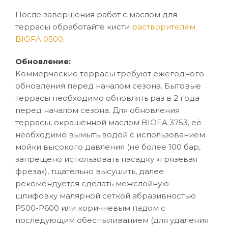
После завершения работ с маслом для
террасы обработайте кисти
растворителем
BIOFA 0500
.
Обновление:
Коммерческие террасы требуют ежегодного
обновления перед началом сезона. Бытовые
террасы необходимо обновлять раз в 2 года
перед началом сезона. Для обновления
террасы, окрашенной маслом BIOFA 3753, её
необходимо вымыть водой с использованием
мойки высокого давления (не более 100 бар,
запрещено использовать насадку «грязевая
фреза»), тщательно высушить, далее
рекомендуется сделать межслойную
шлифовку малярной сеткой абразивностью
P500-Р600 или коричневым падом с
последующим обеспыливанием (для удаления