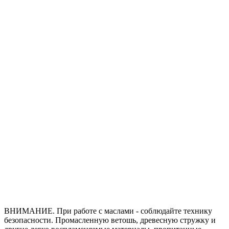
ВНИМАНИЕ. При работе с маслами - соблюдайте технику
безопасности. Промасленную ветошь, древесную стружку и