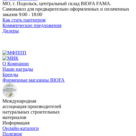
МО, г. Подольск, центральный склад BIOFA FAMA.
Самовывоз для предварительно оформленных и оплаченных
заказов 9:00 - 18:00
Как стать партнером
Коммерческие предложения
Дилеры
О Компании
Наши награды
Бренды
Фирменные магазины BIOFA
Международная
ассоциация производителей
натуральных строительных
материалов
Информация
Онлайн-каталоги
Полезное