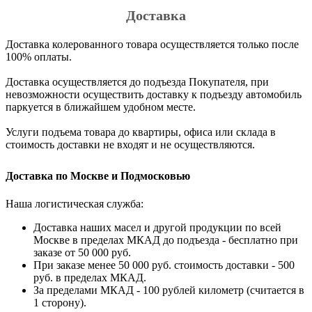
Доставка
Доставка колерованного товара осуществляется только после
100% оплаты.
Доставка осуществляется до подъезда Покупателя, при
невозможности осуществить доставку к подъезду автомобиль
паркуется в ближайшем удобном месте.
Услуги подъема товара до квартиры, офиса или склада в
стоимость доставки не входят и не осуществляются.
Доставка по Москве и Подмосковью
Наша логистическая служба:
Доставка наших масел и другой продукции по всей
Москве в пределах МКАД до подъезда - бесплатно при
заказе от 50 000 руб.
При заказе менее 50 000 руб. стоимость доставки - 500
руб. в пределах МКАД.
За пределами МКАД - 100 рублей километр (считается в
1 сторону).