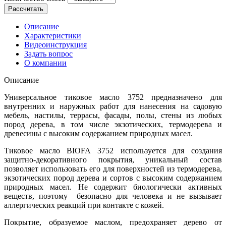
Рассчитать
Описание
Характеристики
Видеоинструкция
Задать вопрос
О компании
Описание
Универсальное тиковое масло 3752 предназначено для
внутренних и наружных работ для нанесения на садовую
мебель, настилы, террасы, фасады, полы, стены из любых
пород дерева, в том числе экзотических, термодерева и
древесины с высоким содержанием природных масел.
Тиковое масло BIOFA 3752 используется для создания
защитно-декоративного покрытия, уникальный состав
позволяет использовать его для поверхностей из термодерева,
экзотических пород дерева и сортов с высоким содержанием
природных масел. Не содержит биологически активных
веществ, поэтому безопасно для человека и не вызывает
аллергических реакций при контакте с кожей.
Покрытие, образуемое маслом, предохраняет дерево от