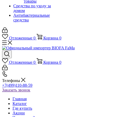
товары
Средства по уходу за
домом
Антибактериальные
средства
Отложенные
0
Корзина
0
Отложенные
0
Корзина
0
Телефоны
+7(499)110-88-59
Заказать звонок
Главная
Каталог
Где купить
Акции