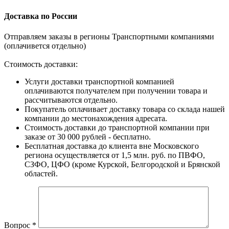
Доставка по России
Отправляем заказы в регионы Транспортными компаниями
(оплачивется отдельно)
Стоимость доставки:
Услуги доставки транспортной компанией
оплачиваются получателем при получении товара и
рассчитываются отдельно.
Покупатель оплачивает доставку товара со склада нашей
компании до местонахождения адресата.
Стоимость доставки до транспортной компании при
заказе от 30 000 рублей - бесплатно.
Бесплатная доставка до клиента вне Московского
региона осуществляется от 1,5 млн. руб. по ПВФО,
СЗФО, ЦФО (кроме Курской, Белгородской и Брянской
областей.
Вопрос
*