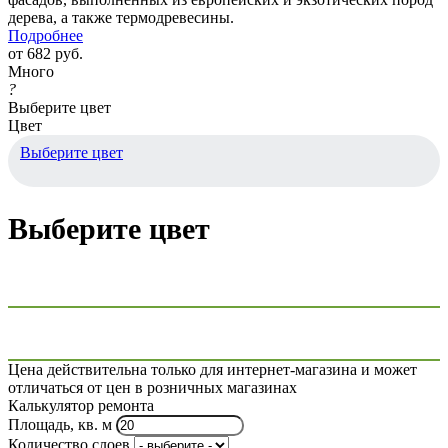
дерева, а также термодревесины.
Подробнее
от
682 руб.
Много
?
Выберите цвет
Цвет
Выберите цвет
Выберите цвет
Цена действительна только для интернет-магазина и может
отличаться от цен в розничных магазинах
Калькулятор ремонта
Площадь, кв. м
Количество слоев