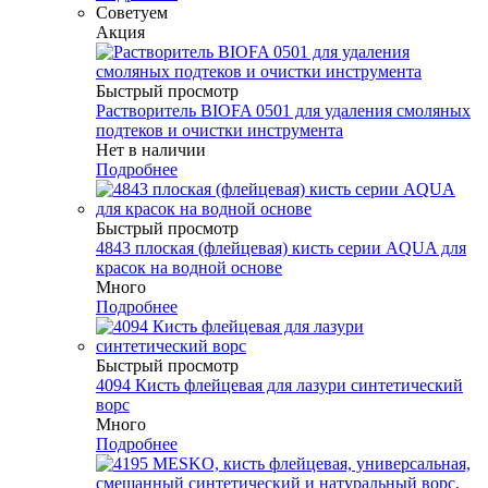
Советуем
Акция
Быстрый просмотр
Растворитель BIOFA 0501 для удаления смоляных
подтеков и очистки инструмента
Нет в наличии
Подробнее
Быстрый просмотр
4843 плоская (флейцевая) кисть серии AQUA для
красок на водной основе
Много
Подробнее
Быстрый просмотр
4094 Кисть флейцевая для лазури синтетический
ворс
Много
Подробнее