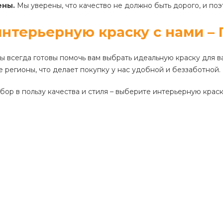
ены.
Мы уверены, что качество не должно быть дорого, и по
интерьерную краску с нами – 
 всегда готовы помочь вам выбрать идеальную краску для 
е регионы, что делает покупку у нас удобной и беззаботной.
бор в пользу качества и стиля – выберите интерьерную краск