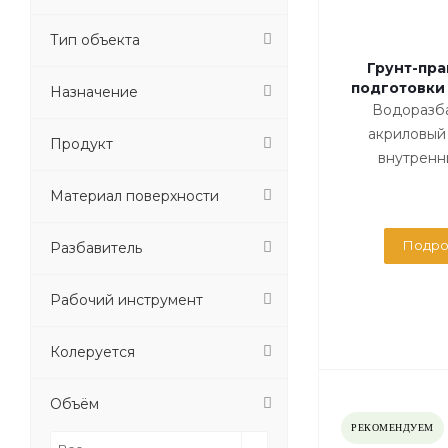
Тип объекта
Грунт-пра
подготовки 
Назначение
Водоразб
акриловый 
Продукт
внутренн
Материал поверхности
Подро
Разбавитель
Рабочий инструмент
Колеруется
Объём
РЕКОМЕНДУЕМ