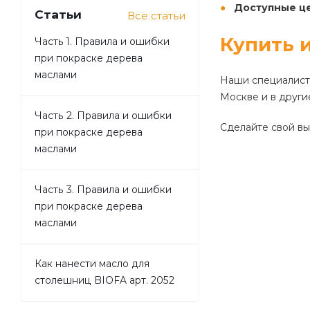
Доступные ц
Статьи
Все статьи
Купить 
Часть 1. Правила и ошибки
при покраске дерева
маслами
Наши специалисты
Москве и в други
Часть 2. Правила и ошибки
Сделайте свой вы
при покраске дерева
маслами
Часть 3. Правила и ошибки
при покраске дерева
маслами
Как нанести масло для
столешниц BIOFA арт. 2052