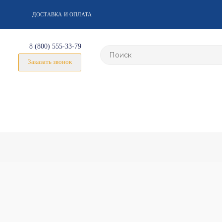
ДОСТАВКА И ОПЛАТА
8 (800) 555-33-79
Заказать звонок