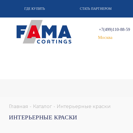
ГДЕ КУПИТЬ
СТАТЬ ПАРТНЕРОМ
+7(499)110-88-59
Москва
Главная
-
Каталог
-
Интерьерные краски
ИНТЕРЬЕРНЫЕ КРАСКИ