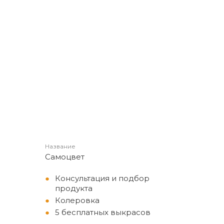
Название
Самоцвет
Консультация и подбор
продукта
Колеровка
5 бесплатных выкрасов