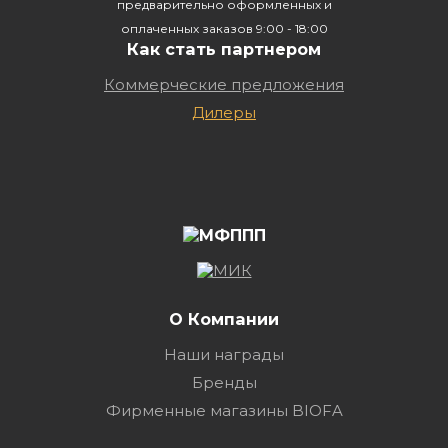
предварительно оформленных и
оплаченных заказов 9:00 - 18:00
Как стать партнером
Коммерческие предложения
Дилеры
О Компании
Наши награды
Бренды
Фирменные магазины BIOFA