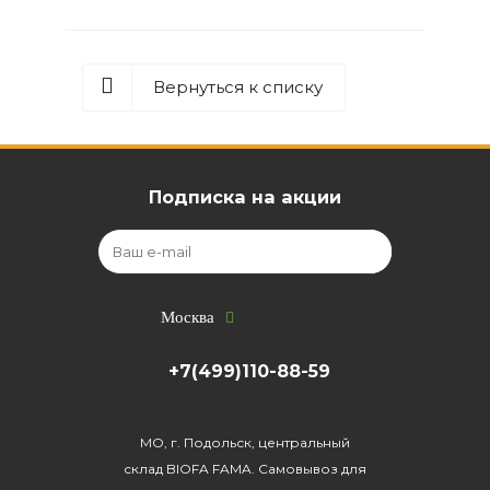
Вернуться к списку
Подписка на акции
Москва
+7(499)110-88-59
МО, г. Подольск, центральный
склад BIOFA FAMA. Самовывоз для