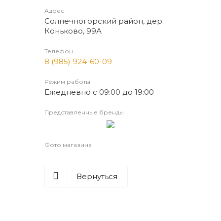
Адрес
Солнечногорский район, дер.
Коньково, 99А
Телефон
8 (985) 924-60-09
Режим работы
Ежедневно с 09:00 до 19:00
Представленные бренды
Фото магазина
Вернуться