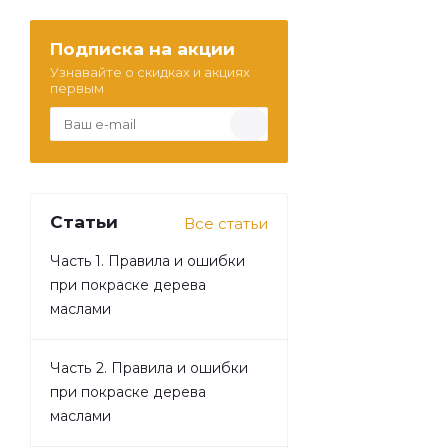
Подписка на акции
Узнавайте о скидках и акциях
первым
Статьи
Все статьи
Часть 1. Правила и ошибки
при покраске дерева
маслами
Часть 2. Правила и ошибки
при покраске дерева
маслами