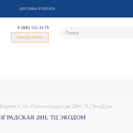
ДОСТАВКА И ОПЛАТА
8 (800) 555-33-79
Заказать звонок
абаровск, Ул. Ленинградская 28Н, ТЦ ЭкоДом
ИНГРАДСКАЯ 28Н, ТЦ ЭКОДОМ