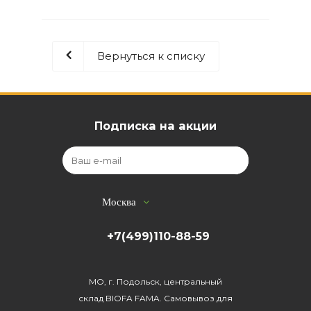
Вернуться к списку
Подписка на акции
Москва
+7(499)110-88-59
МО, г. Подольск, центральный
склад BIOFA FAMA. Самовывоз для