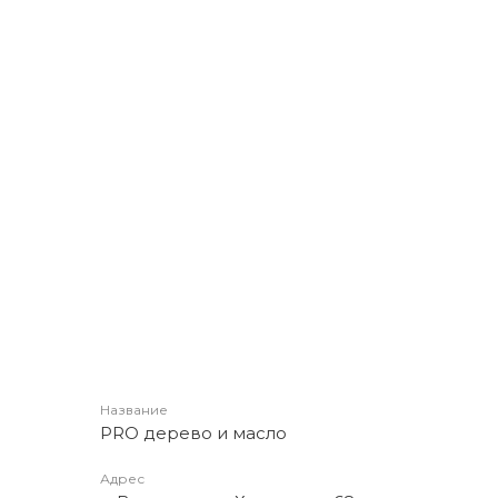
Название
PRO дерево и масло
Адрес