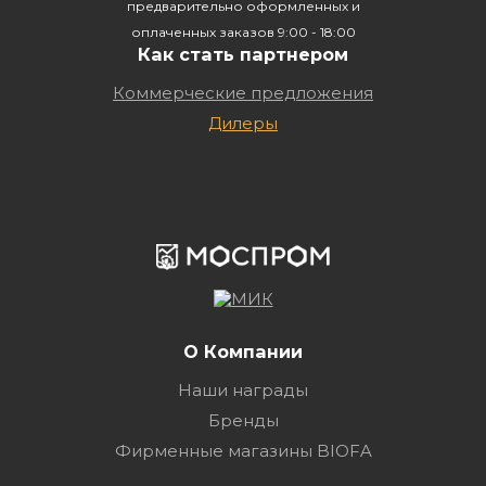
предварительно оформленных и
оплаченных заказов 9:00 - 18:00
Как стать партнером
Коммерческие предложения
Дилеры
О Компании
Наши награды
Бренды
Фирменные магазины BIOFA