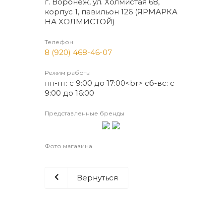
г. Воронеж, ул. Холмистая 68,
корпус 1, павильон 126 (ЯРМАРКА
НА ХОЛМИСТОЙ)
Телефон
8 (920) 468-46-07
Режим работы
пн-пт: с 9:00 до 17:00<br> сб-вс: с
9:00 до 16:00
Представленные бренды
Фото магазина
Вернуться