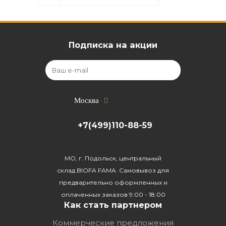
Подписка на акции
Москва
+7(499)110-88-59
МО, г. Подольск, центральный
склад BIOFA FAMA. Самовывоз для
предварительно оформленных и
оплаченных заказов 9:00 - 18:00
Как стать партнером
Коммерческие предложения