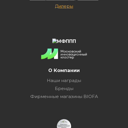
Дилеры
О Компании
Наши награды
Бренды
Фирменные магазины BIOFA