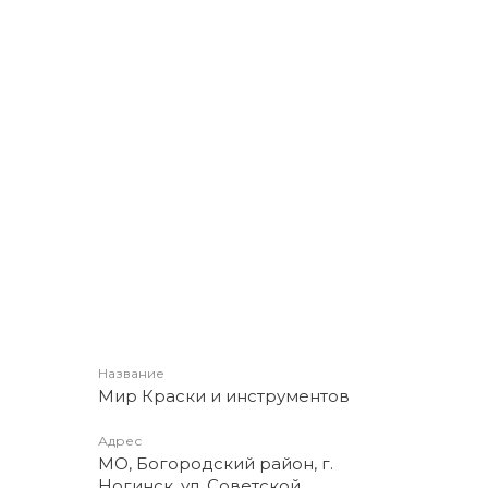
Название
Мир Краски и инструментов
Адрес
МО, Богородский район, г.
Ногинск, ул. Советской