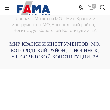
0
Главная
-
Москва и МО
-
Мир Краски и
инструментов. МО, Богородский район, г.
Ногинск, ул. Советской Конституции, 2А
МИР КРАСКИ И ИНСТРУМЕНТОВ. МО,
БОГОРОДСКИЙ РАЙОН, Г. НОГИНСК,
УЛ. СОВЕТСКОЙ КОНСТИТУЦИИ, 2А