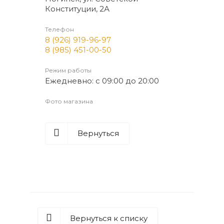
Конституции, 2А
Телефон
8 (926) 919-96-97
8 (985) 451-00-50
Режим работы
Ежедневно: с 09:00 до 20:00
Фото магазина
Вернуться
Вернуться к списку