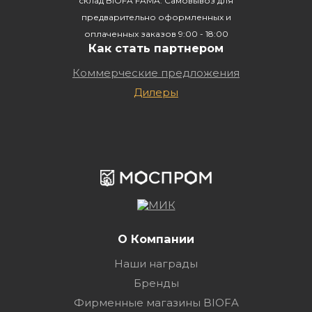
склад BIOFA FAMA. Самовывоз для
предварительно оформленных и
оплаченных заказов 9:00 - 18:00
Как стать партнером
Коммерческие предложения
Дилеры
О Компании
Наши награды
Бренды
Фирменные магазины BIOFA