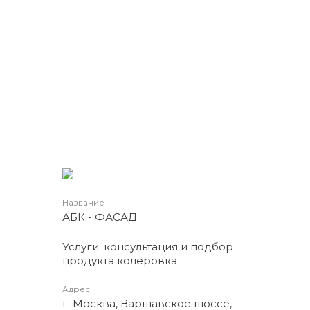
Название
АБК - ФАСАД
Услуги: консультация и подбор
продукта колеровка
Адрес
г. Москва, Варшавское шоссе,