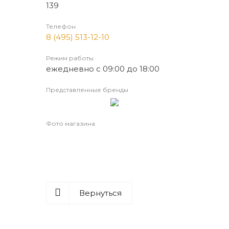
139
Телефон
8 (495) 513-12-10
Режим работы
ежедневно с 09:00 до 18:00
Представленные бренды
Фото магазина
Вернуться