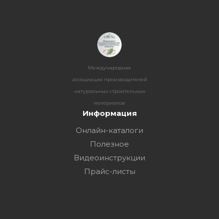
Международная
ассоциация производителей
натуральных строительных
материалов
Информация
Онлайн-каталоги
Полезное
Видеоинструкции
Прайс-листы