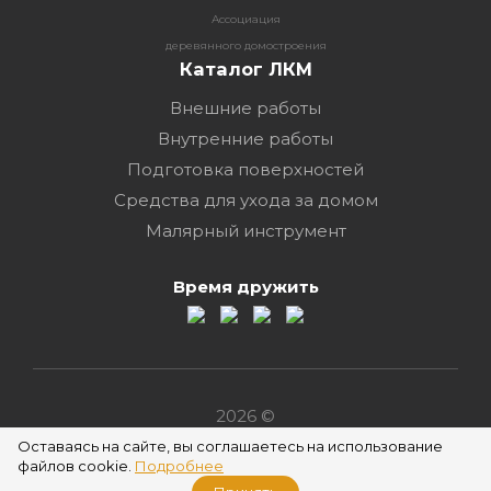
Ассоциация
деревянного домостроения
Каталог ЛКМ
Внешние работы
Внутренние работы
Подготовка поверхностей
Средства для ухода за домом
Малярный инструмент
Время дружить
2026 ©
Оставаясь на сайте, вы соглашаетесь на использование
файлов cookie.
Подробнее