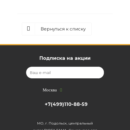
Вернуться к списку
Подписка на акции
Москва
+7(499)110-88-59
МО, г. Подольск, центральный