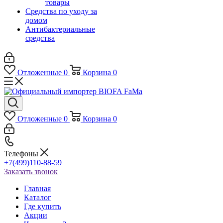
товары
Средства по уходу за
домом
Антибактериальные
средства
Отложенные
0
Корзина
0
Отложенные
0
Корзина
0
Телефоны
+7(499)110-88-59
Заказать звонок
Главная
Каталог
Где купить
Акции