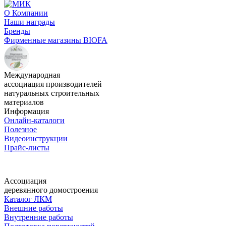
О Компании
Наши награды
Бренды
Фирменные магазины BIOFA
Международная
ассоциация производителей
натуральных строительных
материалов
Информация
Онлайн-каталоги
Полезное
Видеоинструкции
Прайс-листы
Ассоциация
деревянного домостроения
Каталог ЛКМ
Внешние работы
Внутренние работы