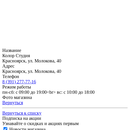
Название
Колор Студия
Красноярск, ул. Молокова, 40
Адрес
Красноярск, ул. Молокова, 40
Телефон
8 (391) 277-77-16
Режим работы
пн-сб: с 09:00 до 19:00<br> вс: с 10:00 до 18:00
Фото магазина
Вернуться
Вернуться к списку
Подписка на акции
Узнавайте о скидках и акциях первым
Новости магазина