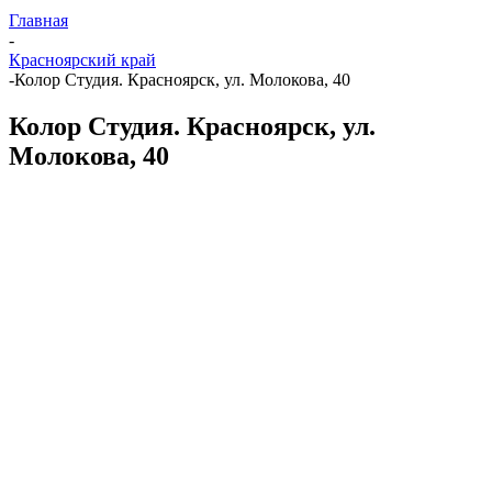
Главная
-
Красноярский край
-
Колор Студия. Красноярск, ул. Молокова, 40
Колор Студия. Красноярск, ул.
Молокова, 40