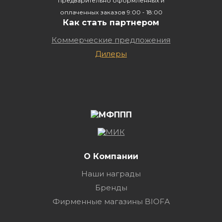
предварительно оформленных и
оплаченных заказов 9:00 - 18:00
Как стать партнером
Коммерческие предложения
Дилеры
О Компании
Наши награды
Бренды
Фирменные магазины BIOFA