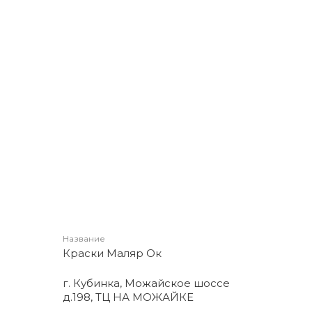
Название
Краски Маляр Ок
г. Кубинка, Можайское шоссе
д.198, ТЦ НА МОЖАЙКЕ