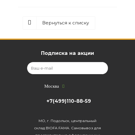
Вернуться к списку
Подписка на акции
Москва
+7(499)110-88-59
МО, г. Подольск, центральный
склад BIOFA FAMA. Самовывоз для