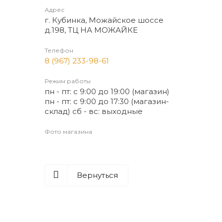
Адрес
г. Кубинка, Можайское шоссе
д.198, ТЦ НА МОЖАЙКЕ
Телефон
8 (967) 233-98-61
Режим работы
пн - пт: с 9:00 до 19:00 (магазин)
пн - пт: с 9:00 до 17:30 (магазин-
склад) сб - вс: выходные
Фото магазина
Вернуться