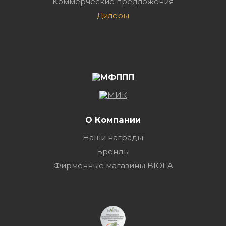
Коммерческие предложения
Дилеры
О Компании
Наши награды
Бренды
Фирменные магазины BIOFA