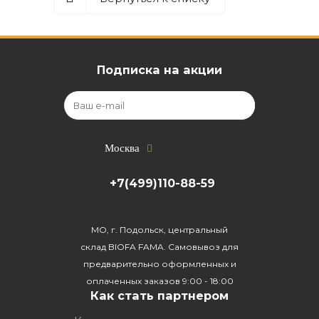
Подписка на акции
Москва
+7(499)110-88-59
МО, г. Подольск, центральный
склад BIOFA FAMA. Самовывоз для
предварительно оформленных и
оплаченных заказов 9:00 - 18:00
Как стать партнером