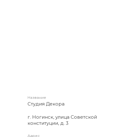
Название
Студия Декора
г. Ногинск, улица Советской
конституции, д. 3
Адрес