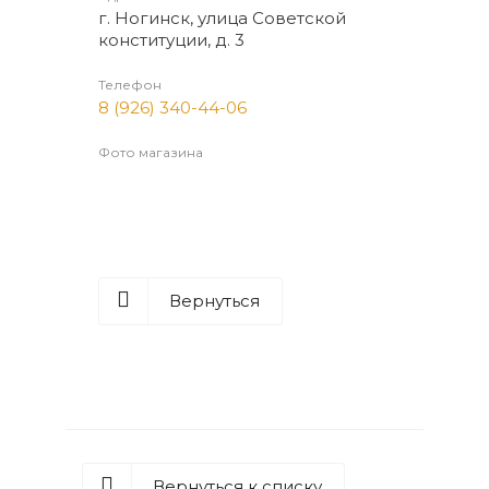
г. Ногинск, улица Советской
конституции, д. 3
Телефон
8 (926) 340-44-06
Фото магазина
Вернуться
Вернуться к списку