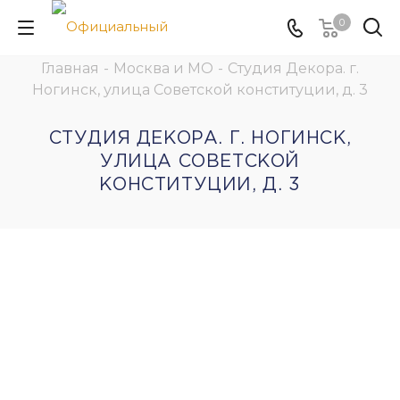
0
Главная
-
Москва и МО
-
Студия Декора. г.
Ногинск, улица Советской конституции, д. 3
СТУДИЯ ДЕКОРА. Г. НОГИНСК,
УЛИЦА СОВЕТСКОЙ
КОНСТИТУЦИИ, Д. 3