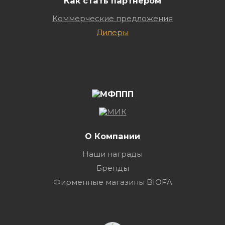
Как стать партнером
Коммерческие предложения
Дилеры
О Компании
Наши награды
Бренды
Фирменные магазины BIOFA