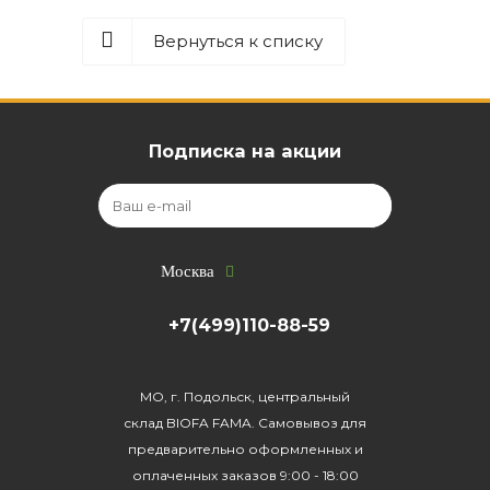
Вернуться к списку
Подписка на акции
Москва
+7(499)110-88-59
МО, г. Подольск, центральный
склад BIOFA FAMA. Самовывоз для
предварительно оформленных и
оплаченных заказов 9:00 - 18:00