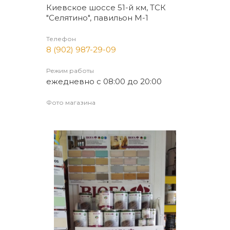
Киевское шоссе 51-й км, ТСК
"Селятино", павильон М-1
Телефон
8 (902) 987-29-09
Режим работы
ежедневно с 08:00 до 20:00
Фото магазина