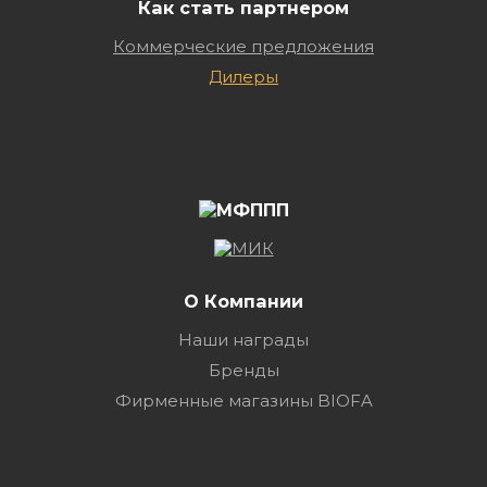
Как стать партнером
Коммерческие предложения
Дилеры
О Компании
Наши награды
Бренды
Фирменные магазины BIOFA