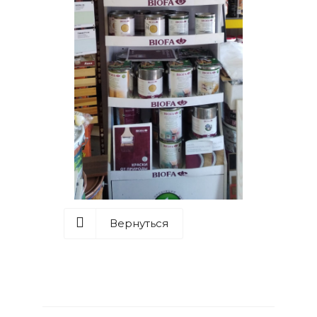
Вернуться