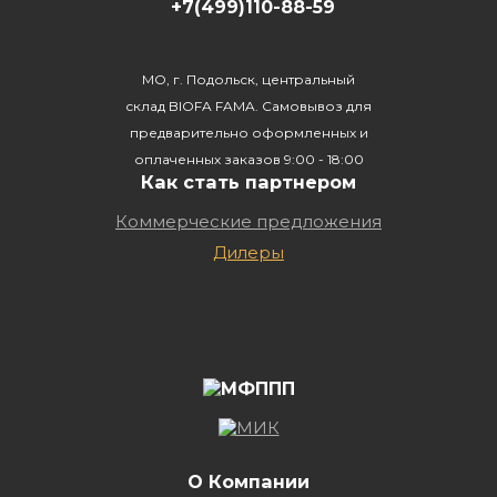
+7(499)110-88-59
МО, г. Подольск, центральный
склад BIOFA FAMA. Самовывоз для
предварительно оформленных и
оплаченных заказов 9:00 - 18:00
Как стать партнером
Коммерческие предложения
Дилеры
О Компании