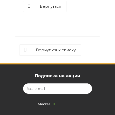
Вернуться
Вернуться к списку
Подписка на акции
Москва