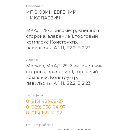
Название
ИП ЗЮЗИН ЕВГЕНИЙ
НИКОЛАЕВИЧ
МКАД, 25-й километр, внешняя
сторона, владение 1, торговый
комплекс Конструктр,
павильоны: А 1.11, Б2.2, Б 2.23
Адрес
Москва, МКАД, 25-й км, внешняя
сторона, владение 1, торговый
комплекс Конструктр,
павильоны: А 1.11, Б2.2, Б 2.23
Телефон
8 (915) 481-89-27
8 (929) 956-04-97
8 (915) 158-51-92
Режим работы