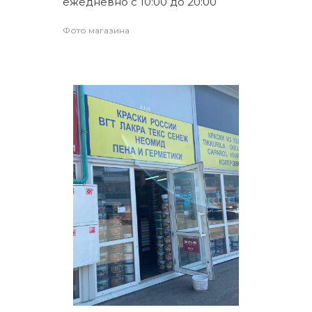
ежедневно с 10:00 до 20:00
Фото магазина