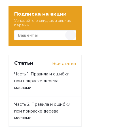
Подписка на акции
Узнавайте о скидках и акциях
первым
Статьи
Все статьи
Часть 1. Правила и ошибки
при покраске дерева
маслами
Часть 2. Правила и ошибки
при покраске дерева
маслами