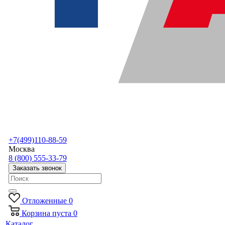
+7(499)110-88-59
Москва
8 (800) 555-33-79
Заказать звонок
Отложенные
0
Корзина
пуста
0
Каталог