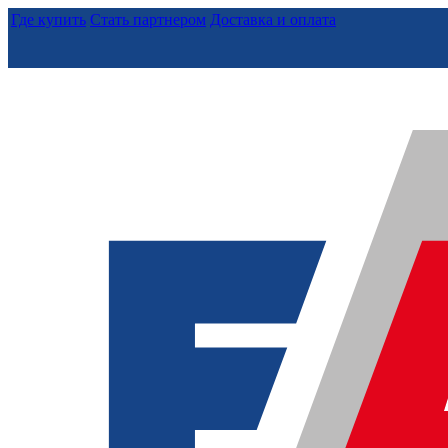
Где купить
Стать партнером
Доставка и оплата