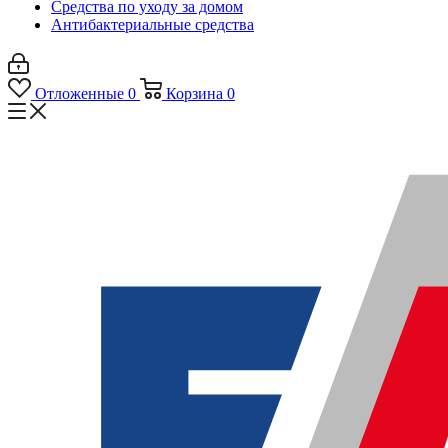
Средства по уходу за домом
Антибактериальные средства
Отложенные
0
Корзина
0