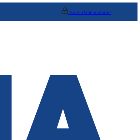
Войти
Мой кабинет