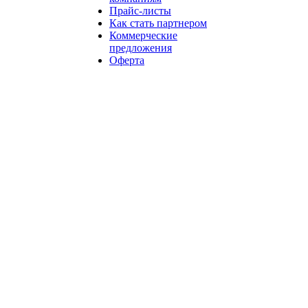
Прайс-листы
Как стать партнером
Коммерческие
предложения
Оферта