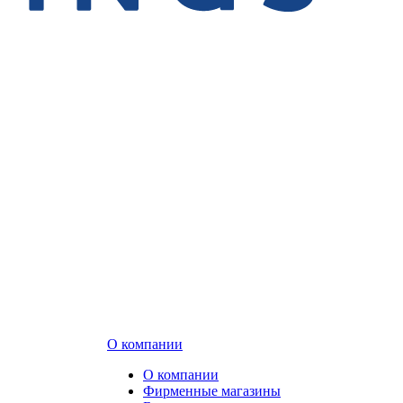
О компании
О компании
Фирменные магазины