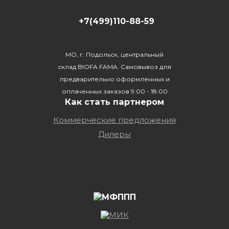
+7(499)110-88-59
МО, г. Подольск, центральный
склад BIOFA FAMA. Самовывоз для
предварительно оформленных и
оплаченных заказов 9:00 - 18:00
Как стать партнером
Коммерческие предложения
Дилеры