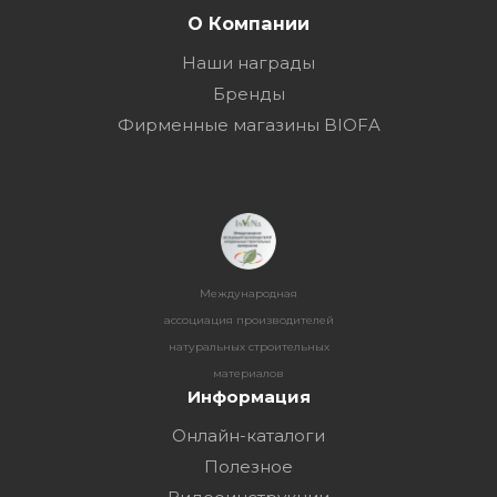
О Компании
Наши награды
Бренды
Фирменные магазины BIOFA
Международная
ассоциация производителей
натуральных строительных
материалов
Информация
Онлайн-каталоги
Полезное