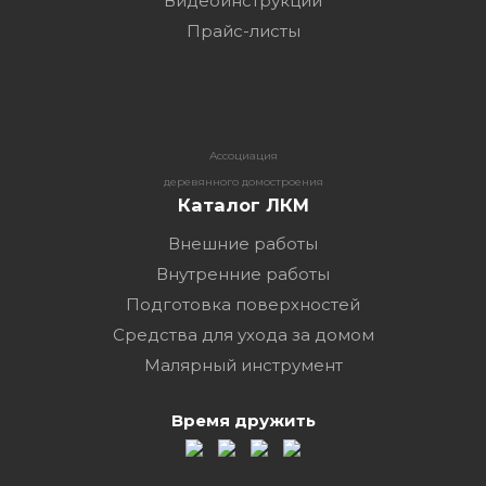
Видеоинструкции
Прайс-листы
Ассоциация
деревянного домостроения
Каталог ЛКМ
Внешние работы
Внутренние работы
Подготовка поверхностей
Средства для ухода за домом
Малярный инструмент
Время дружить