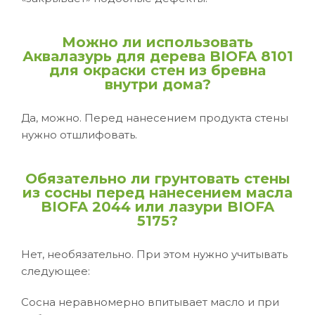
Можно ли использовать
Аквалазурь для дерева BIOFA 8101
для окраски стен из бревна
внутри дома?
Да, можно. Перед нанесением продукта стены
нужно отшлифовать.
Обязательно ли грунтовать стены
из сосны перед нанесением масла
BIOFA 2044 или лазури BIOFA
5175?
Нет, необязательно. При этом нужно учитывать
следующее:
Сосна неравномерно впитывает масло и при