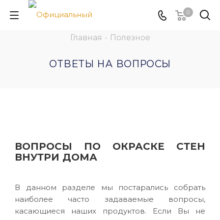
0
Главная
-
Полезное
ОТВЕТЫ НА ВОПРОСЫ
ВОПРОСЫ ПО ОКРАСКЕ СТЕН
ВНУТРИ ДОМА
В данном разделе мы постарались собрать
наиболее часто задаваемые вопросы,
касающиеся наших продуктов. Если Вы не