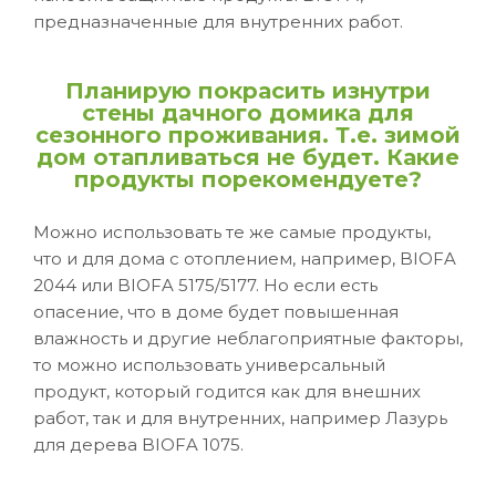
предназначенные для внутренних работ.
Планирую покрасить изнутри
стены дачного домика для
сезонного проживания. Т.е. зимой
дом отапливаться не будет. Какие
продукты порекомендуете?
Можно использовать те же самые продукты,
что и для дома с отоплением, например, BIOFA
2044 или BIOFA 5175/5177. Но если есть
опасение, что в доме будет повышенная
влажность и другие неблагоприятные факторы,
то можно использовать универсальный
продукт, который годится как для внешних
работ, так и для внутренних, например Лазурь
для дерева BIOFA 1075.