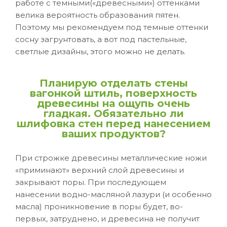
работе с темными(«древесными») оттенками
велика вероятность образования пятен.
Поэтому мы рекомендуем под темные оттенки
сосну загрунтовать, а вот под пастельные,
светлые дизайны, этого можно не делать.
Планирую отделать стены
вагонкой штиль, поверхность
древесины на ощупь очень
гладкая. Обязательно ли
шлифовка стен перед нанесением
ваших продуктов?
При строжке древесины металлические ножи
«приминают» верхний слой древесины и
закрывают поры. При последующем
нанесении водно-масляной лазури (и особенно
масла) проникновение в поры будет, во-
первых, затруднено, и древесина не получит