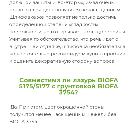
должной защиты и, во-вторых, из-за очень
тонкого слоя цвет получится ненасыщенным.
Шлифовка же позволяет не только достичь
определенной степени «гладкости»
поверхности, но и открывает поры древесины.
Учитывая то обстоятельство, что речь идет о
внутренней отделке, шлифовка необязательна,
но настоятельно рекомендуем купить пробник
и оценить декоративную сторону вопроса.
Совместима ли лазурь BIOFA
5175/5177 с грунтовкой BIOFA
3754?
Да. При этом, цвет окрашенной стены
получится менее насыщенным, нежели без
BIOFA 3754