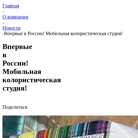
Главная
-
О компании
-
Новости
-
Впервые в России! Мобильная колористическая студия!
Впервые
в
России!
Мобильная
колористическая
студия!
Поделиться