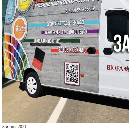
8 июня 2021