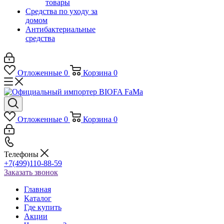
товары
Средства по уходу за
домом
Антибактериальные
средства
Отложенные
0
Корзина
0
Отложенные
0
Корзина
0
Телефоны
+7(499)110-88-59
Заказать звонок
Главная
Каталог
Где купить
Акции