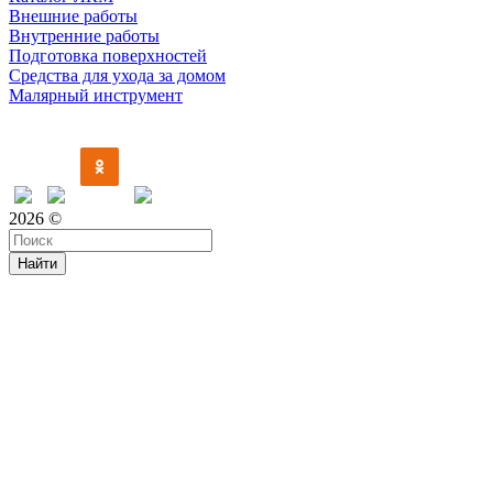
Внешние работы
Внутренние работы
Подготовка поверхностей
Средства для ухода за домом
Малярный инструмент
Время дружить
2026 ©
Найти