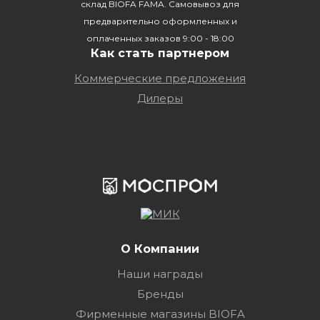
склад BIOFA FAMA. Самовывоз для
предварительно оформленных и
оплаченных заказов 9:00 - 18:00
Как стать партнером
Коммерческие предложения
Дилеры
О Компании
Наши награды
Бренды
Фирменные магазины BIOFA