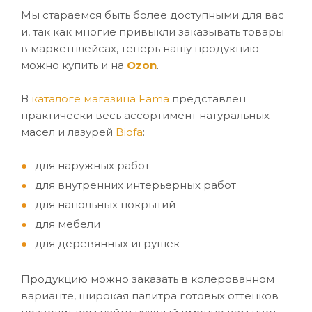
Мы стараемся быть более доступными для вас
и, так как многие привыкли заказывать товары
в маркетплейсах, теперь нашу продукцию
можно купить и на
Ozon
.
В
каталоге магазина
Fama
представлен
практически весь ассортимент натуральных
масел и лазурей
Biofa
:
для наружных работ
для внутренних интерьерных работ
для напольных покрытий
для мебели
для деревянных игрушек
Продукцию можно заказать в колерованном
варианте, широкая палитра готовых оттенков