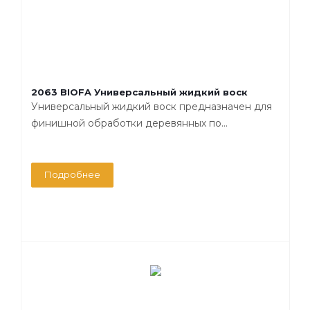
2063 BIOFA Универсальный жидкий воск
Универсальный жидкий воск предназначен для
финишной обработки деревянных по...
Подробнее