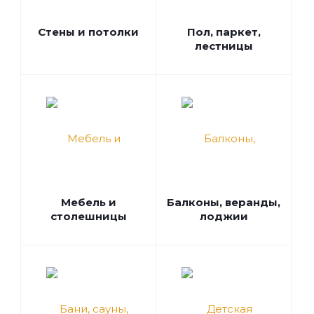
Стены и потолки
Пол, паркет,
лестницы
Мебель и
Балконы, веранды,
столешницы
лоджии