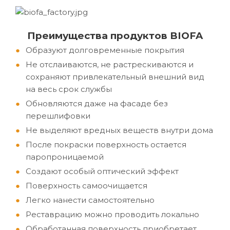
Преимущества продуктов BIOFA
Образуют долговременные покрытия
Не отслаиваются, не растрескиваются и
сохраняют привлекательный внешний вид
на весь срок службы
Обновляются даже на фасаде без
перешлифовки
Не выделяют вредных веществ внутри дома
После покраски поверхность остается
паропроницаемой
Создают особый оптический эффект
Поверхность самоочищается
Легко нанести самостоятельно
Реставрацию можно проводить локально
Обработанная поверхность приобретает