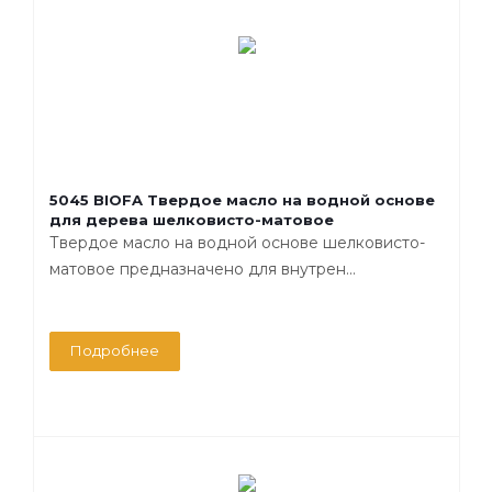
5045 BIOFA Твердое масло на водной основе
для дерева шелковисто-матовое
Твердое масло на водной основе шелковисто-
матовое предназначено для внутрен...
Подробнее