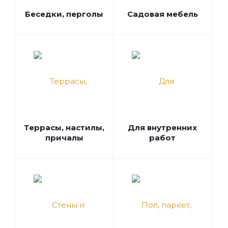
Беседки, перголы
Садовая мебель
Террасы, настилы,
Для внутренних
причалы
работ