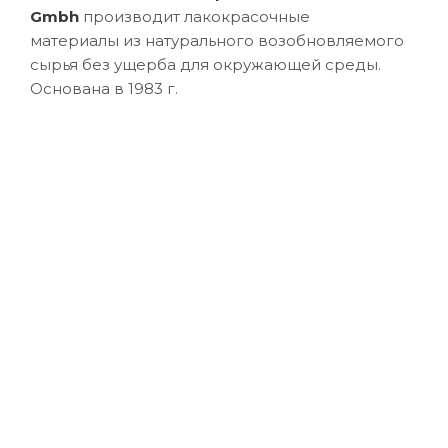
Gmbh
производит лакокрасочные
материалы из натурального возобновляемого
сырья без ущерба для окружающей среды.
Основана в 1983 г.