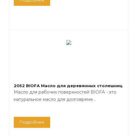
Подробнее
2052 BIOFA Масло для деревянных столешниц
Масло для рабочих поверхностей BIOFA - это
натуральное масло для долговреме...
Подробнее