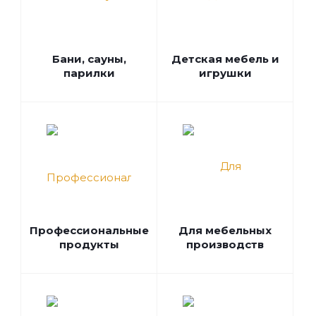
Бани, сауны,
Детская мебель и
парилки
игрушки
Профессиональные
Для мебельных
продукты
производств