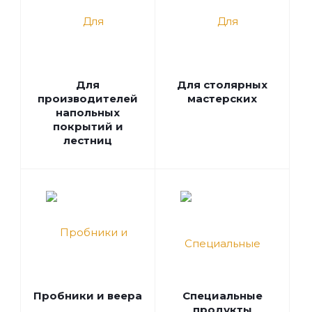
Для
Для столярных
производителей
мастерских
напольных
покрытий и
лестниц
Пробники и веера
Специальные
продукты