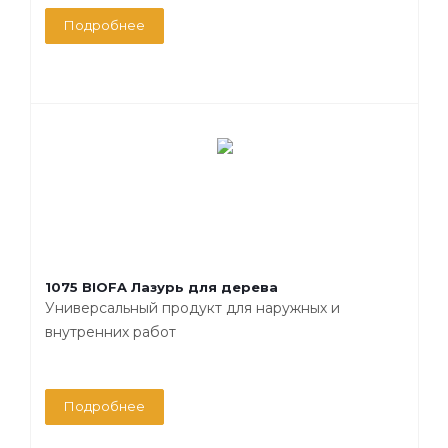
Подробнее
1075 BIOFA Лазурь для дерева
Универсальный продукт для наружных и
внутренних работ
Подробнее