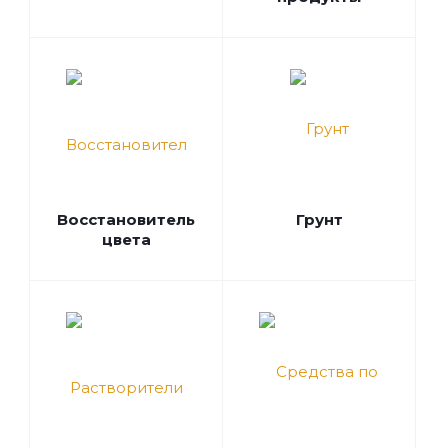
Восстановитель
Грунт
цвета