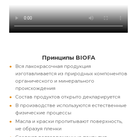
Принципы
BIOFA
Вся лакокрасочная продукция
изготавливается из природных компонентов
органического и минерального
происхождения
Состав продуктов открыто декларируется
В производстве используются естественные
физические процессы
Масла и краски пропитывают поверхность,
не образуя пленки