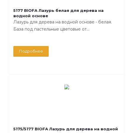
5177 BIOFA Лазурь белая для дерева на
водной основе
Лазурь для дерева на водной основе - белая.
База под пастельные цветовые от...
Подробнее
5175/5177 BIOFA Лазурь для дерева на водной