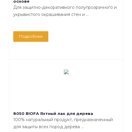
основе
Для защитно-декоративного полупрозрачного и
укрывистого окрашивания стен и ...
Подробнее
8050 BIOFA Яхтный лак для дерева
100% натуральный продукт, предназначенный
для защиты всех пород дерева ...