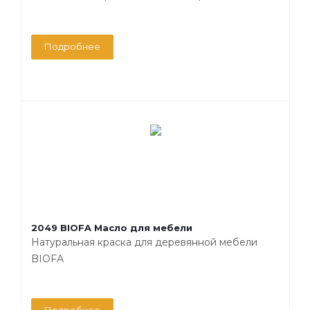
Подробнее
2049 BIOFA Масло для мебели
Натуральная краска для деревянной мебели
BIOFA