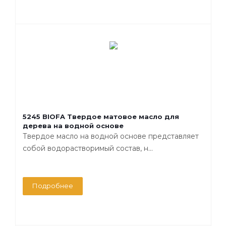
5245 BIOFA Твердое матовое масло для
дерева на водной основе
Твердое масло на водной основе представляет
собой водорастворимый состав, н...
Подробнее