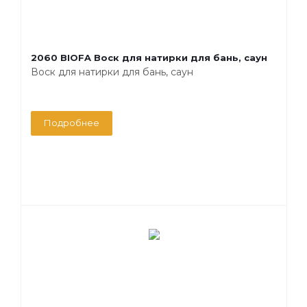
2060 BIOFA Воск для натирки для бань, саун
Воск для натирки для бань, саун
Подробнее