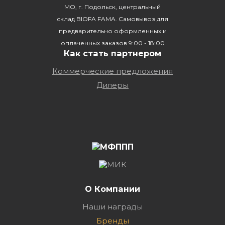
МО, г. Подольск, центральный
склад BIOFA FAMA. Самовывоз для
предварительно оформленных и
оплаченных заказов 9:00 - 18:00
Как стать партнером
Коммерческие предложения
Дилеры
О Компании
Наши награды
Бренды