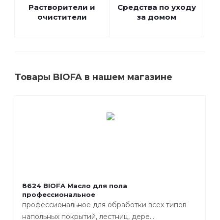
Растворители и
Средства по уходу
очистители
за домом
Товары BIOFA в нашем магазине
8624 BIOFA Масло для пола
профессиональное
профессиональное для обработки всех типов
напольных покрытий, лестниц, дере...