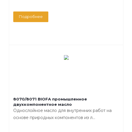
Подробнее
8070/8071 BIOFA промышленное
двухкомпонентное масло
Однослойное масло для внутренних работ на
основе природных компонентов из л...