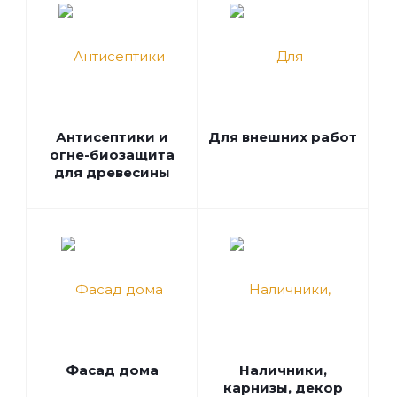
Антисептики и
Для внешних работ
огне-биозащита
для древесины
Фасад дома
Наличники,
карнизы, декор