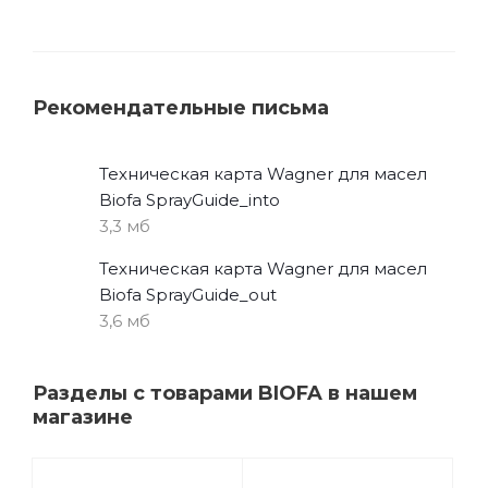
Рекомендательные письма
Техническая карта Wagner для масел
Biofa SprayGuide_into
3,3 мб
Техническая карта Wagner для масел
Biofa SprayGuide_out
3,6 мб
Разделы с товарами BIOFA в нашем
магазине