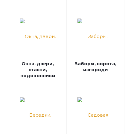
Окна, двери,
Заборы, ворота,
ставни,
изгороди
подоконники