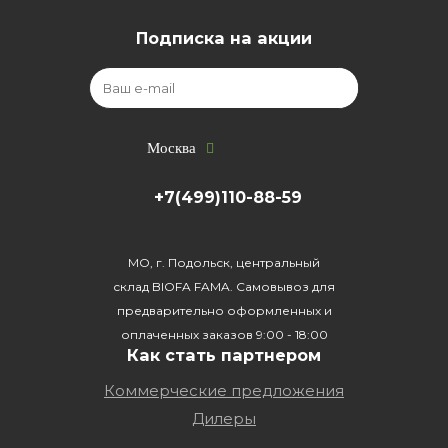
Подписка на акции
Москва
+7(499)110-88-59
МО, г. Подольск, центральный
склад BIOFA FAMA. Самовывоз для
предварительно оформленных и
оплаченных заказов 9:00 - 18:00
Как стать партнером
Коммерческие предложения
Дилеры