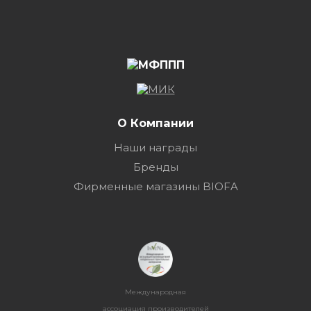
О Компании
Наши награды
Бренды
Фирменные магазины BIOFA
Международная
ассоциация производителей