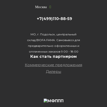
Москва
+7(499)110-88-59
МО, г. Подольск, центральный
склад BIOFA FAMA. Самовывоз для
предварительно оформленных и
оплаченных заказов 9:00 - 18:00
Как стать партнером
Коммерческие предложения
Дилеры