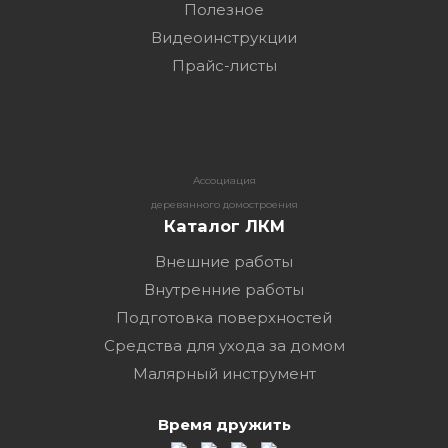
Полезное
Видеоинструкции
Прайс-листы
Ассоциация
деревянного домостроения
Каталог ЛКМ
Внешние работы
Внутренние работы
Подготовка поверхностей
Средства для ухода за домом
Малярный инструмент
Время дружить