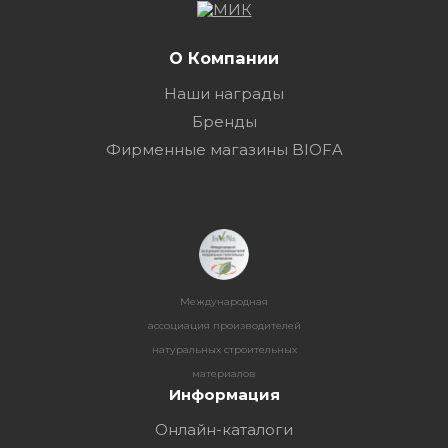
О Компании
Наши награды
Бренды
Фирменные магазины BIOFA
Международная
ассоциация производителей
натуральных строительных
материалов
Информация
Онлайн-каталоги