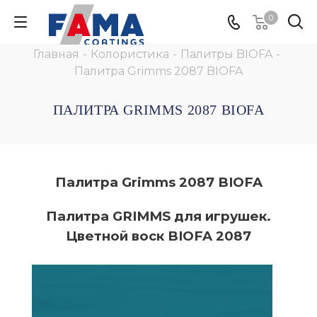
0
Главная
-
Колористика
-
Палитры BIOFA
-
Палитра Grimms 2087 BIOFA
ПАЛИТРА GRIMMS 2087 BIOFA
Палитра Grimms 2087 BIOFA
Палитра GRIMMS для игрушек.
Цветной воск BIOFA 2087