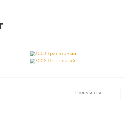
т
3003 Гранатовый
3006 Пепельный
Поделиться