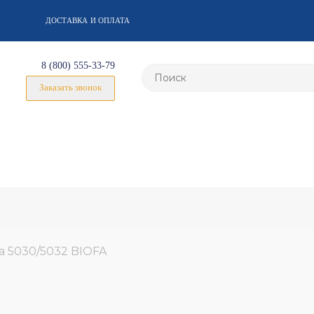
ДОСТАВКА И ОПЛАТА
8 (800) 555-33-79
Заказать звонок
а 5030/5032 BIOFA