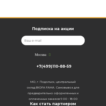
Подписка на акции
Москва
+7(499)110-88-59
МО, г. Подольск, центральный
склад BIOFA FAMA. Самовывоз для
предварительно оформленных и
оплаченных заказов 9:00 - 18:00
Как стать партнером