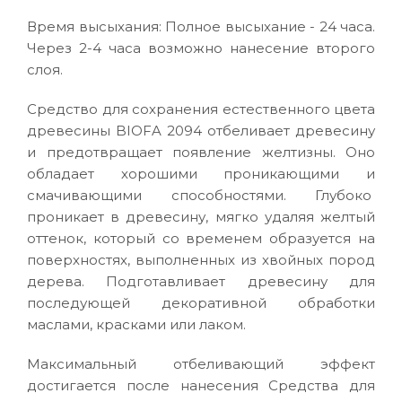
Время высыхания: Полное высыхание - 24 часа.
Через 2-4 часа возможно нанесение второго
слоя.
Средство для сохранения естественного цвета
древесины BIOFA 2094 отбеливает древесину
и предотвращает появление желтизны. Оно
обладает хорошими проникающими и
смачивающими способностями. Глубоко
проникает в древесину, мягко удаляя желтый
оттенок, который со временем образуется на
поверхностях, выполненных из хвойных пород
дерева. Подготавливает древесину для
последующей декоративной обработки
маслами, красками или лаком.
Максимальный отбеливающий эффект
достигается после нанесения Средства для