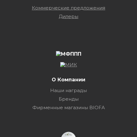
Коммерческие предложения
Дилеры
О Компании
Наши награды
Бренды
Фирменные магазины BIOFA