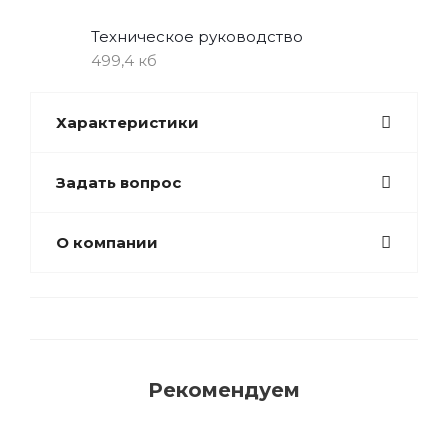
Техническое руководство
499,4 кб
Характеристики
Задать вопрос
О компании
Рекомендуем