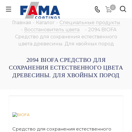
0
Главная
-
Каталог
-
Специальные продукты
-
Восстановитель цвета
-
2094 BIOFA
Средство для сохранения естественного
цвета древесины. Для хвойных пород
2094 BIOFA СРЕДСТВО ДЛЯ
СОХРАНЕНИЯ ЕСТЕСТВЕННОГО ЦВЕТА
ДРЕВЕСИНЫ. ДЛЯ ХВОЙНЫХ ПОРОД
Средство для сохранения естественного