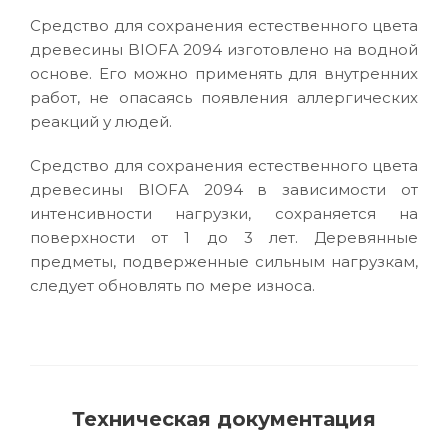
Средство для сохранения естественного цвета
древесины BIOFA 2094 изготовлено на водной
основе. Его можно применять для внутренних
работ, не опасаясь появления аллергических
реакций у людей.
Средство для сохранения естественного цвета
древесины BIOFA 2094 в зависимости от
интенсивности нагрузки, сохраняется на
поверхности от 1 до 3 лет. Деревянные
предметы, подверженные сильным нагрузкам,
следует обновлять по мере износа.
Техническая документация