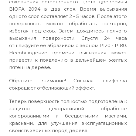
сохранения естественного цвета древесины
BIOFA 2094 в два слоя. Время высыхания
одного слоя составляет 2 - 5 часов. После этого
поверхность можно обработать повторно,
избегая подтеков. Затем дождитесь полного
высыхания поверхности. Спустя 24 часа
отшлифуйте ее абразивом с зерном Р120 - Р180.
Несоблюдение времени высыхания может
привести к появлению в дальнейшем желтых
пятен на дереве.
Обратите внимание! Сильная шлифовка
сокращает отбеливающий эффект.
Теперь поверхность полностью подготовлена к
защитно- декоративной обработке
колерованными и бесцветными маслами,
красками, для улучшения эксплуатационных
свойств хвойных пород дерева.