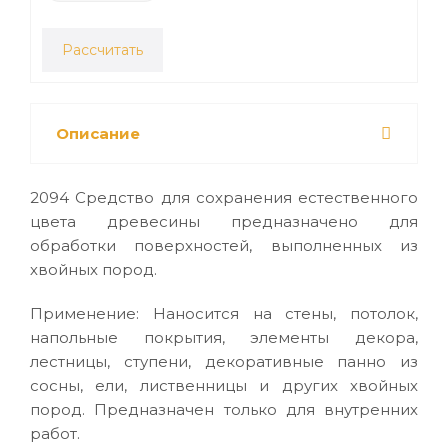
Рассчитать
Описание
2094 Средство для сохранения естественного
цвета древесины предназначено для
обработки поверхностей, выполненных из
хвойных пород.
Применение: Наносится на стены, потолок,
напольные покрытия, элементы декора,
лестницы, ступени, декоративные панно из
сосны, ели, лиственницы и других хвойных
пород. Предназначен только для внутренних
работ.