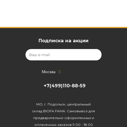
Подписка на акции
Москва
+7(499)110-88-59
МО, г. Подольск, центральный
склад BIOFA FAMA. Самовывоз для
предварительно оформленных и
оплаченных заказов 9:00 - 18:00