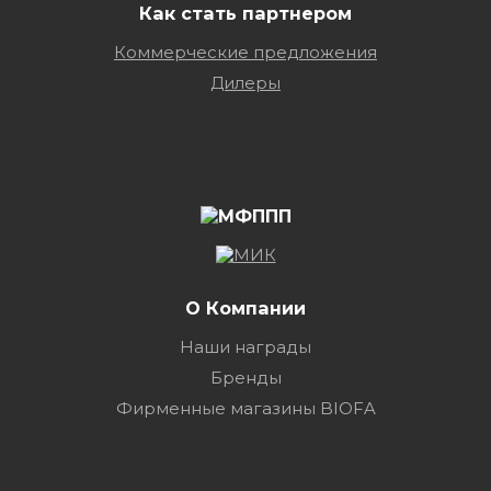
Как стать партнером
Коммерческие предложения
Дилеры
О Компании
Наши награды
Бренды
Фирменные магазины BIOFA