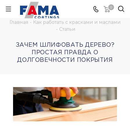
0
Главная
-
Как работать с красками и маслами
-
Статьи
ЗАЧЕМ ШЛИФОВАТЬ ДЕРЕВО?
ПРОСТАЯ ПРАВДА О
ДОЛГОВЕЧНОСТИ ПОКРЫТИЯ