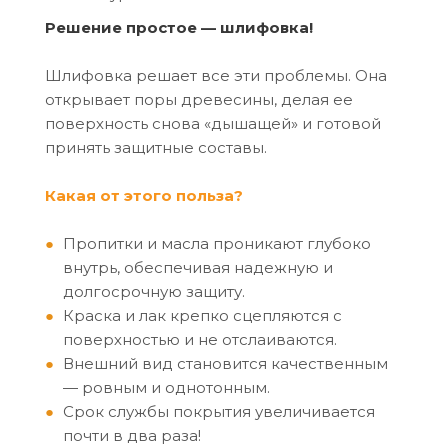
Решение простое — шлифовка!
Шлифовка решает все эти проблемы. Она
открывает поры древесины, делая ее
поверхность снова «дышащей» и готовой
принять защитные составы.
Какая от этого польза?
Пропитки и масла проникают глубоко
внутрь, обеспечивая надежную и
долгосрочную защиту.
Краска и лак крепко сцепляются с
поверхностью и не отслаиваются.
Внешний вид становится качественным
— ровным и однотонным.
Срок службы покрытия увеличивается
почти в два раза!