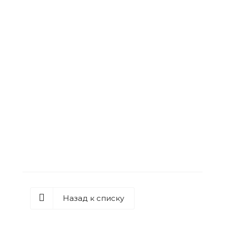
Пад коричневый
Назад к списку