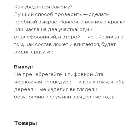
Как убедиться самому?
Лучший способ проверить — сделать
пробный выкрас. Нанесите немного краски
или масла на два участка: один
отшлифованный, а второй — нет. Разница в
том, как состав ляжет и впитается, будет
видна сразу же.
Вывод:
Не пренебрегайте шлифовкой. Эта
несложная процедура — ключ к тому, чтобы
деревянные изделия выглядели
безупречно и служили вам долгие годы.
Товары