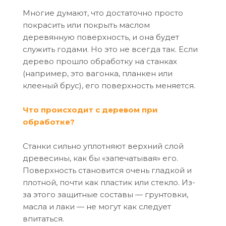
Многие думают, что достаточно просто
покрасить или покрыть маслом
деревянную поверхность, и она будет
служить годами. Но это не всегда так. Если
дерево прошло обработку на станках
(например, это вагонка, планкен или
клееный брус), его поверхность меняется.
Что происходит с деревом при
обработке?
Станки сильно уплотняют верхний слой
древесины, как бы «запечатывая» его.
Поверхность становится очень гладкой и
плотной, почти как пластик или стекло. Из-
за этого защитные составы — грунтовки,
масла и лаки — не могут как следует
впитаться.