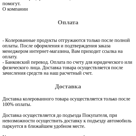
помогут.
О компании
Оплата
- Колерованные продукты отгружаются только после полной
оплаты. После оформления и подтверждения заказа
менеджером интернет-магазина, Вам приходит ссылка на
оплату.
- Банковский перевод. Оплата по счету для юридического или
физического лица. Доставка товара осуществляется после
зачисления средств на наш расчетный счет.
Доставка
Доставка колерованного товара осуществляется только после
100% оплаты.
Доставка осуществляется до подъезда Покупателя, при
невозможности осуществить доставку к подъезду автомобиль
паркуется в ближайшем удобном месте.