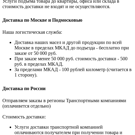
Услуги подъема товара до квартиры, офиса или склада в
стоимость доставки не входят и не осуществляются.
Доставка по Москве и Подмосковью
Наша логистическая служба:
Доставка наших масел и другой продукции по всей
Москве в пределах МКАД до подъезда - бесплатно при
заказе от 50 000 руб.
При заказе менее 50 000 руб. стоимость доставки - 500
руб. в пределах МКАД.
За пределами МКАД - 100 рублей километр (считается в
1 сторону).
Доставка по России
Отправляем заказы в регионы Транспортными компаниями
(оплачивется отдельно)
Стоимость доставки:
Услуги доставки транспортной компанией
оплачиваются получателем при получении товара и