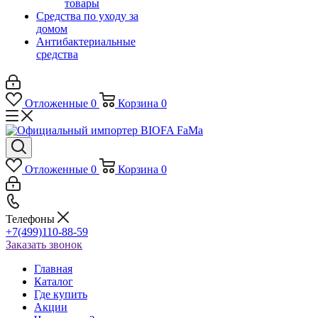
товары
Средства по уходу за
домом
Антибактериальные
средства
Отложенные
0
Корзина
0
Отложенные
0
Корзина
0
Телефоны
+7(499)110-88-59
Заказать звонок
Главная
Каталог
Где купить
Акции