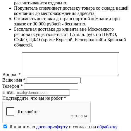
рассчитываются отдельно.
Покупатель оплачивает доставку товара со склада нашей
компании до местонахождения адресата.
Стоимость доставки до транспортной компании при
заказе от 30 000 рублей - бесплатно.
Бесплатная доставка до клиента вне Московского
региона осуществляется от 1,5 млн. руб. по ПВФО,
СЗФО, ЦФО (кроме Курской, Белгородской и Брянской
областей.
Вопрос
*
Ваше имя
*
Телефон
*
E-mail
Подтвердите, что вы не робот
*
Я принимаю
договор-оферту
и согласен на
обработку