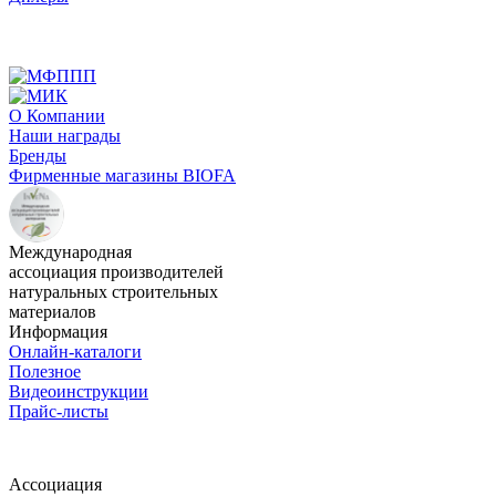
О Компании
Наши награды
Бренды
Фирменные магазины BIOFA
Международная
ассоциация производителей
натуральных строительных
материалов
Информация
Онлайн-каталоги
Полезное
Видеоинструкции
Прайс-листы
Ассоциация