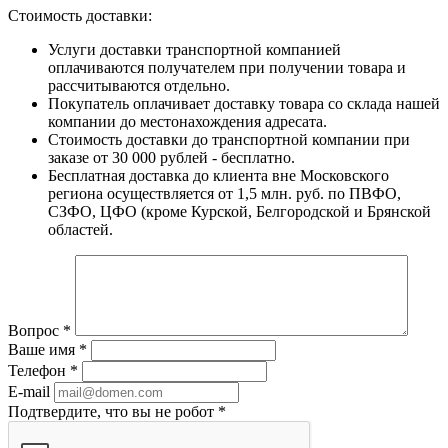
Стоимость доставки:
Услуги доставки транспортной компанией
оплачиваются получателем при получении товара и
рассчитываются отдельно.
Покупатель оплачивает доставку товара со склада нашей
компании до местонахождения адресата.
Стоимость доставки до транспортной компании при
заказе от 30 000 рублей - бесплатно.
Бесплатная доставка до клиента вне Московского
региона осуществляется от 1,5 млн. руб. по ПВФО,
СЗФО, ЦФО (кроме Курской, Белгородской и Брянской
областей.
Вопрос
*
Ваше имя
*
Телефон
*
E-mail
Подтвердите, что вы не робот
*