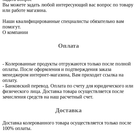
Вы можете задать любой интересующий вас вопрос по товару
или работе магазина.
Наши квалифицированные специалисты обязательно вам
помогут.
О компании
Оплата
- Колерованные продукты отгружаются только после полной
оплаты. После оформления и подтверждения заказа
менеджером интернет-магазина, Вам приходит ссылка на
оплату.
- Банковский перевод. Оплата по счету для юридического или
физического лица. Доставка товара осуществляется после
зачисления средств на наш расчетный счет.
Доставка
Доставка колерованного товара осуществляется только после
100% оплаты.