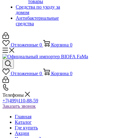
товары
Средства по уходу за
домом
Антибактериальные
средства
Отложенные
0
Корзина
0
Отложенные
0
Корзина
0
Телефоны
+7(499)110-88-59
Заказать звонок
Главная
Каталог
Где купить
Акции