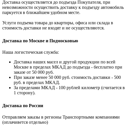
Доставка осуществляется до подъезда Покупателя, при
невозможности осуществить доставку к подъезду автомобиль
паркуется в ближайшем удобном месте.
Услуги подъема товара до квартиры, офиса или склада в
стоимость доставки не входят и не осуществляются.
Доставка по Москве и Подмосковью
Наша логистическая служба:
Доставка наших масел и другой продукции по всей
Москве в пределах МКАД до подъезда - бесплатно при
заказе от 50 000 руб.
При заказе менее 50 000 руб. стоимость доставки - 500
руб. в пределах МКАД.
За пределами МКАД - 100 рублей километр (считается в
1 сторону).
Доставка по России
Отправляем заказы в регионы Транспортными компаниями
(оплачивется отдельно)