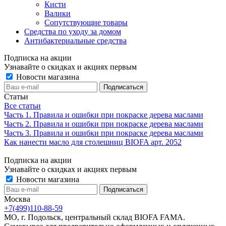
Кисти
Валики
Сопутствующие товары
Средства по уходу за домом
Антибактериальные средства
Подписка на акции
Узнавайте о скидках и акциях первым
Новости магазина
Статьи
Все статьи
Часть 1. Правила и ошибки при покраске дерева маслами
Часть 2. Правила и ошибки при покраске дерева маслами
Часть 3. Правила и ошибки при покраске дерева маслами
Как нанести масло для столешниц BIOFA арт. 2052
Подписка на акции
Узнавайте о скидках и акциях первым
Новости магазина
Москва
+7(499)110-88-59
МО, г. Подольск, центральный склад BIOFA FAMA.