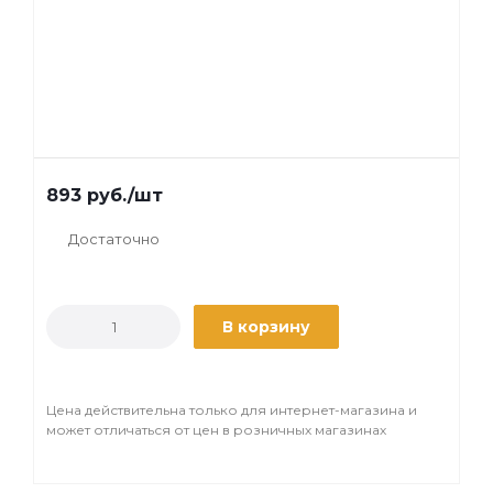
893
руб.
/шт
Достаточно
В корзину
Цена действительна только для интернет-магазина и
может отличаться от цен в розничных магазинах