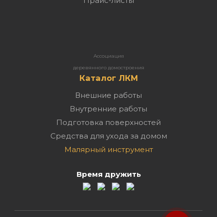
Прайс-листы
Ассоциация
деревянного домостроения
Каталог ЛКМ
Внешние работы
Внутренние работы
Подготовка поверхностей
Средства для ухода за домом
Малярный инструмент
Время дружить