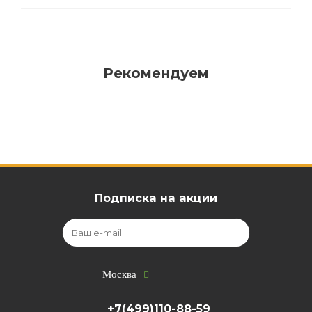
Рекомендуем
Подписка на акции
Москва
+7(499)110-88-59