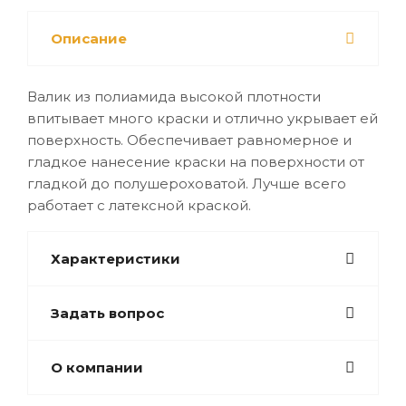
Описание
Валик из полиамида высокой плотности
впитывает много краски и отлично укрывает ей
поверхность. Обеспечивает равномерное и
гладкое нанесение краски на поверхности от
гладкой до полушероховатой. Лучше всего
работает с латексной краской.
Характеристики
Задать вопрос
О компании