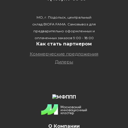
МО, г. Подольск, центральный
склад BIOFA FAMA. Самовывоз для
предварительно оформленных и
оплаченных заказов 9:00 - 18:00
Как стать партнером
Коммерческие предложения
Дилеры
О Компании