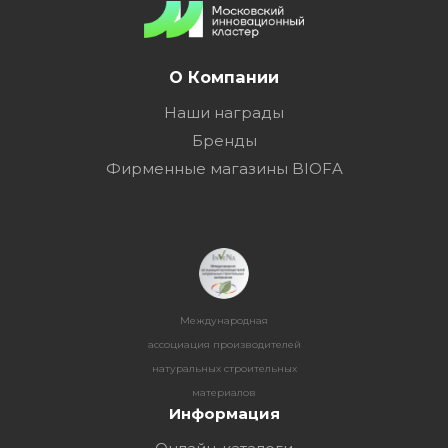
О Компании
Наши награды
Бренды
Фирменные магазины BIOFA
Международная
ассоциация производителей
натуральных строительных
материалов
Информация