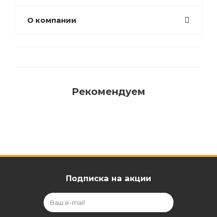
О компании
Рекомендуем
Подписка на акции