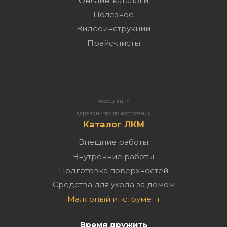
Онлайн-каталоги
Полезное
Видеоинструкции
Прайс-листы
Ассоциация
деревянного домостроения
Каталог ЛКМ
Внешние работы
Внутренние работы
Подготовка поверхностей
Средства для ухода за домом
Малярный инструмент
Время дружить