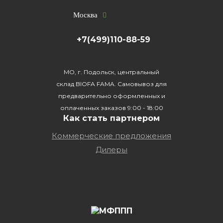
Москва
+7(499)110-88-59
МО, г. Подольск, центральный
склад BIOFA FAMA. Самовывоз для
предварительно оформленных и
оплаченных заказов 9:00 - 18:00
Как стать партнером
Коммерческие предложения
Дилеры