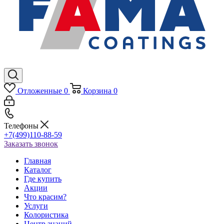
Отложенные
0
Корзина
0
Телефоны
+7(499)110-88-59
Заказать звонок
Главная
Каталог
Где купить
Акции
Что красим?
Услуги
Колористика
Центр знаний