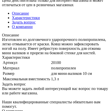
Цена действительна только для интернет-магазина и может
отличаться от цен в розничных магазинах
Описание
Характеристики
Задать вопрос
О компании
Описание
Изготовлен из долговечного ударопрочного полипропилена,
легко отмывается от краски. Ковш можно зафиксировать
ногой на полу. Имеет ребристую поверхность для отжима
мини валиков и прорези на боковой стенке для кистей.
Характеристики
Артикул
20100
Материал
полипропилен
Размер
для мини-валиков 10 см
Максимальная вместимость
1,3 л
Задать вопрос
Вы можете задать любой интересующий вас вопрос по товару
или работе магазина.
Наши квалифицированные специалисты обязательно вам
помогут.
О компании