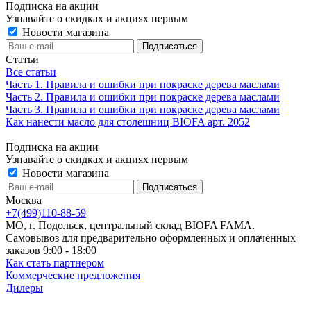
Подписка на акции
Узнавайте о скидках и акциях первым
Новости магазина
Статьи
Все статьи
Часть 1. Правила и ошибки при покраске дерева маслами
Часть 2. Правила и ошибки при покраске дерева маслами
Часть 3. Правила и ошибки при покраске дерева маслами
Как нанести масло для столешниц BIOFA арт. 2052
Подписка на акции
Узнавайте о скидках и акциях первым
Новости магазина
Москва
+7(499)110-88-59
МО, г. Подольск, центральный склад BIOFA FAMA.
Самовывоз для предварительно оформленных и оплаченных
заказов 9:00 - 18:00
Как стать партнером
Коммерческие предложения
Дилеры