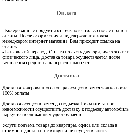
Оплата
- Колерованные продукты отгружаются только после полной
оплаты. После оформления и подтверждения заказа
менеджером интернет-магазина, Вам приходит ссылка на
оплату.
- Банковский перевод. Оплата по счету для юридического или
физического лица. Доставка товара осуществляется после
зачисления средств на наш расчетный счет.
Доставка
Доставка колерованного товара осуществляется только после
100% оплаты.
Доставка осуществляется до подъезда Покупателя, при
невозможности осуществить доставку к подъезду автомобиль
паркуется в ближайшем удобном месте.
Услуги подъема товара до квартиры, офиса или склада в
стоимость доставки не входят и не осуществляются.