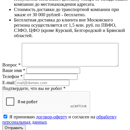
компании до местонахождения адресата.
Стоимость доставки до транспортной компании при
заказе от 30 000 рублей - бесплатно.
Бесплатная доставка до клиента вне Московского
региона осуществляется от 1,5 млн. руб. по ПВФО,
СЗФО, ЦФО (кроме Курской, Белгородской и Брянской
областей.
Вопрос
*
Ваше имя
*
Телефон
*
E-mail
Подтвердите, что вы не робот
*
Я принимаю
договор-оферту
и согласен на
обработку
персональных данных