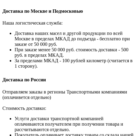
Доставка по Москве и Подмосковью
Наша логистическая служба:
Доставка наших масел и другой продукции по всей
Москве в пределах МКАД до подъезда - бесплатно при
заказе от 50 000 руб.
При заказе менее 50 000 руб. стоимость доставки - 500
руб. в пределах МКАД.
За пределами МКАД - 100 рублей километр (считается в
1 сторону).
Доставка по России
Отправляем заказы в регионы Транспортными компаниями
(оплачивется отдельно)
Стоимость доставки:
Услуги доставки транспортной компанией
оплачиваются получателем при получении товара и
рассчитываются отдельно.
Покупатель оплачивает доставку товара со склада нашей