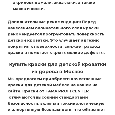
акриловые эмали, аква-лаки, а также
масла и воски.
Дополнительные рекомендации
: Перед
нанесением окончательного слоя краски
рекомендуется прогрунтовать поверхность
детской кроватки. Это улучшает адгезию
покрытия к поверхности, снижает расход
краски и помогает скрыть мелкие дефекты.
Купить краски для детской кроватки
из дерева в Москве
Мы предлагаем приобрести качественные
краски для детской мебели на нашем на
сайте. Краски от FAMA PROFI CENTER
отличаются высокими стандартами
безопасности, включая токсикологическую
и аллергенную безопасность, что объясняет