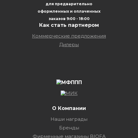
для предварительно
оформленных и оплаченных
заказов 9:00 - 18:00
Как стать партнером
Коммерческие предложения
Дилеры
О Компании
Наши награды
Бренды
Фирменные магазины BIOFA