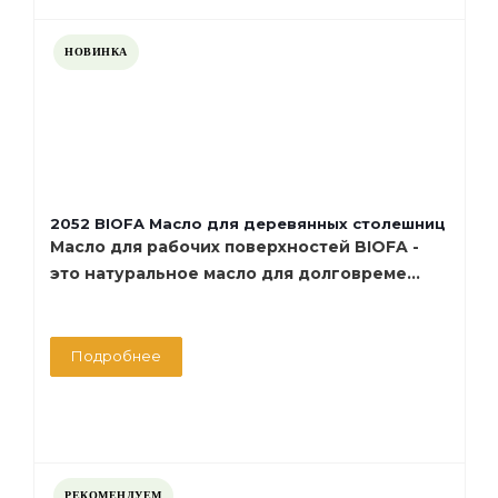
НОВИНКА
2052 BIOFA Масло для деревянных столешниц
Масло для рабочих поверхностей BIOFA -
это натуральное масло для долговреме...
Подробнее
РЕКОМЕНДУЕМ