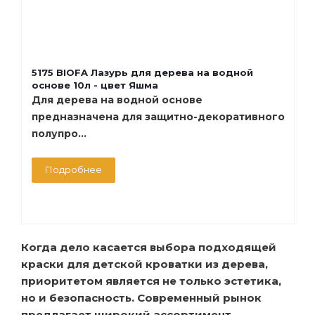
5175 BIOFA Лазурь для дерева на водной
основе 10л - цвет Яшма
Для дерева на водной основе
предназначена для защитно-декоративного
полупро...
Подробнее
Когда дело касается выбора подходящей
краски для детской кроватки из дерева,
приоритетом является не только эстетика,
но и безопасность. Современный рынок
предлагает широкий ассортимент