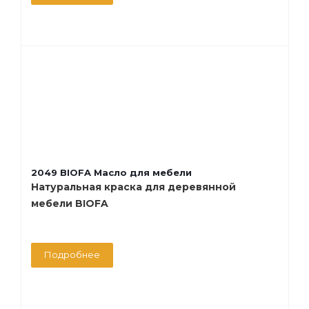
2049 BIOFA Масло для мебели
Натуральная краска для деревянной
мебели BIOFA
Подробнее