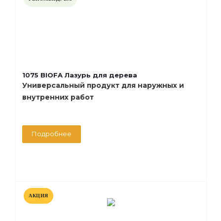
1075 BIOFA Лазурь для дерева
Универсальный продукт для наружных и
внутренних работ
Подробнее
АКЦИЯ