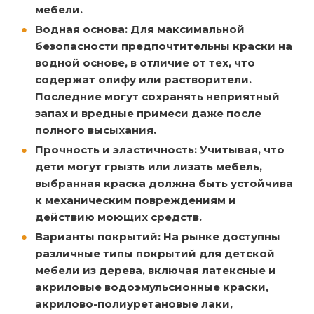
мебели.
Водная основа: Для максимальной
безопасности предпочтительны краски на
водной основе, в отличие от тех, что
содержат олифу или растворители.
Последние могут сохранять неприятный
запах и вредные примеси даже после
полного высыхания.
Прочность и эластичность: Учитывая, что
дети могут грызть или лизать мебель,
выбранная краска должна быть устойчива
к механическим повреждениям и
действию моющих средств.
Варианты покрытий: На рынке доступны
различные типы покрытий для детской
мебели из дерева, включая латексные и
акриловые водоэмульсионные краски,
акрилово-полиуретановые лаки,