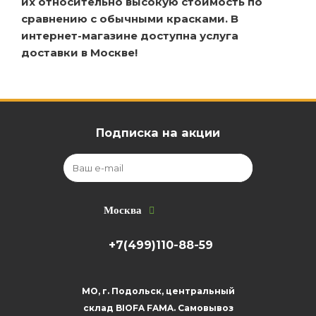
их относительно высокую стоимость по
сравнению с обычными красками. В
интернет-магазине доступна услуга
доставки в Москве!
Подписка на акции
Москва
+7(499)110-88-59
МО, г. Подольск, центральный
склад BIOFA FAMA. Самовывоз