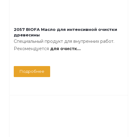
2057 BIOFA Масло для интенсивной очистки
древесины
Специальный продукт для внутренних работ.
Рекомендуется
для очистк...
Подробнее