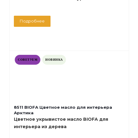
Подробнее
СОВЕТУЕМ
НОВИНКА
8511 BIOFA Цветное масло для интерьера
Арктика
Цветное укрывистое масло BIOFA для
интерьера из дерева