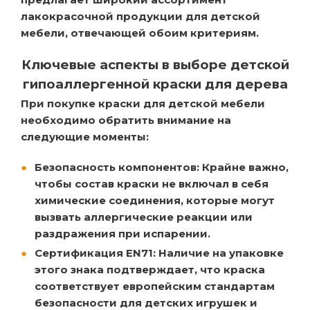
лакокрасочной продукции для детской
мебели, отвечающей обоим критериям.
Ключевые аспекты в выборе детской
гипоаллергенной краски для дерева
При покупке краски для детской мебели
необходимо обратить внимание на
следующие моменты:
Безопасность компонентов: Крайне важно,
чтобы состав краски не включал в себя
химические соединения, которые могут
вызвать аллергические реакции или
раздражения при испарении.
Сертификация EN71: Наличие на упаковке
этого знака подтверждает, что краска
соответствует европейским стандартам
безопасности для детских игрушек и