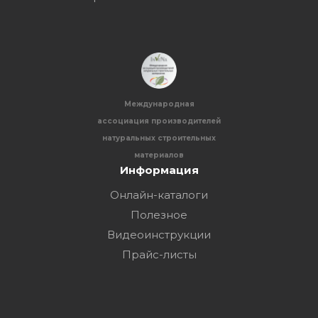
Международная
ассоциация производителей
натуральных строительных
материалов
Информация
Онлайн-каталоги
Полезное
Видеоинструкции
Прайс-листы