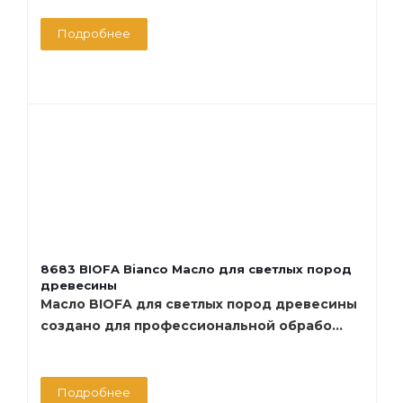
Подробнее
8683 BIOFA Bianco Масло для светлых пород
древесины
Масло BIOFA для светлых пород древесины
создано для профессиональной обрабо...
Подробнее