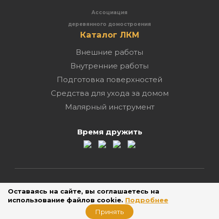
Ассоциация
деревянного домостроения
Каталог ЛКМ
Внешние работы
Внутренние работы
Подготовка поверхностей
Средства для ухода за домом
Малярный инструмент
Время дружить
2026 ©
Оставаясь на сайте, вы соглашаетесь на
использование файлов cookie.
Подробнее
Принять