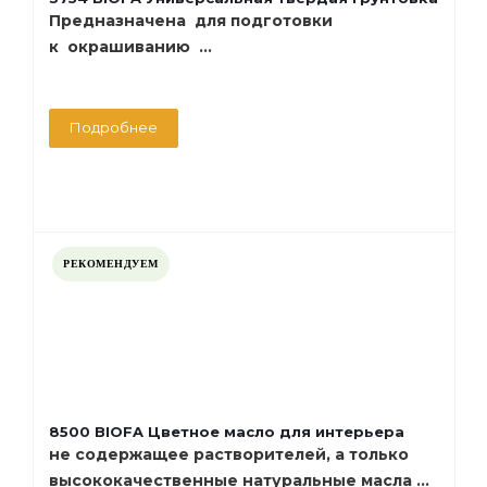
Предназначена для подготовки
к окрашиванию ...
Подробнее
РЕКОМЕНДУЕМ
8500 BIOFA Цветное масло для интерьера
не содержащее растворителей, а только
высококачественные натуральные масла ...