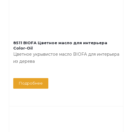
8511 BIOFA Цветное масло для интерьера
Color-Oil
Цветное укрывистое масло BIOFA для интерьера
из дерева
Подробнее