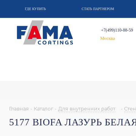
ГДЕ КУПИТЬ
СТАТЬ ПАРТНЕРОМ
+7(499)110-88-59
Москва
Главная
-
Каталог
-
Для внутренних работ
-
Стен
5177 BIOFA ЛАЗУРЬ БЕЛ