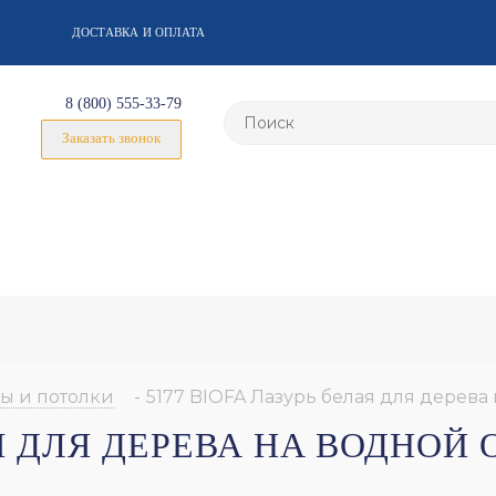
ДОСТАВКА И ОПЛАТА
8 (800) 555-33-79
Заказать звонок
ы и потолки
-
5177 BIOFA Лазурь белая для дерева
АЯ ДЛЯ ДЕРЕВА НА ВОДНОЙ