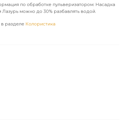
нформация по обработке пульверизатором: Насадка
 Лазурь можно до 30% разбавлять водой.
 в разделе
Колористика