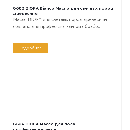
8683 BIOFA Bianco Масло для светлых пород
древесины
Масло BIOFA для светлых пород древесины
создано для профессиональной обрабо...
Подробнее
8624 BIOFA Масло для пола
профессиональное