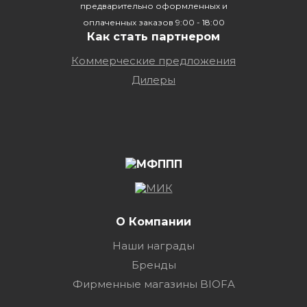
предварительно оформленных и
оплаченных заказов 9:00 - 18:00
Как стать партнером
Коммерческие предложения
Дилеры
О Компании
Наши награды
Бренды
Фирменные магазины BIOFA