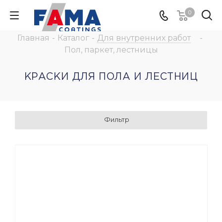
0
Главная
-
Каталог
-
Для внутренних работ
-
Пол, паркет, лестницы
КРАСКИ ДЛЯ ПОЛА И ЛЕСТНИЦ
Фильтр