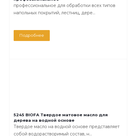
профессиональное для обработки всех типов
напольных покрытий, лестниц, дере...
Подробнее
5245 BIOFA Твердое матовое масло для
дерева на водной основе
Твердое масло на водной основе представляет
собой водорастворимый состав, н...