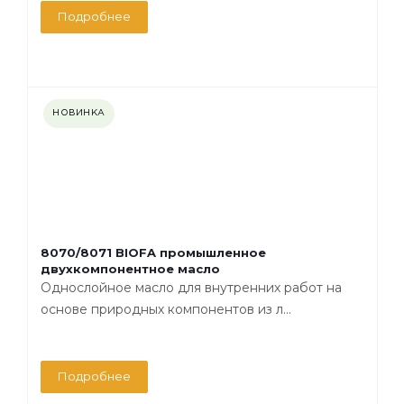
Подробнее
НОВИНКА
8070/8071 BIOFA промышленное
двухкомпонентное масло
Однослойное масло для внутренних работ на
основе природных компонентов из л...
Подробнее