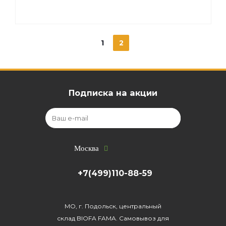
1
2
Подписка на акции
Москва
+7(499)110-88-59
МО, г. Подольск, центральный
склад BIOFA FAMA. Самовывоз для