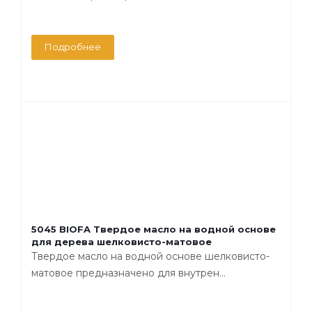
Подробнее
5045 BIOFA Твердое масло на водной основе
для дерева шелковисто-матовое
Твердое масло на водной основе шелковисто-
матовое предназначено для внутрен...