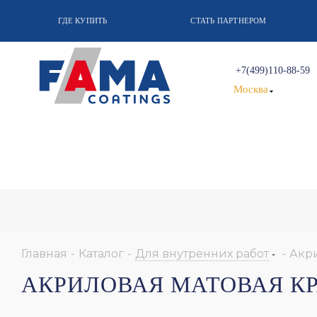
ГДЕ КУПИТЬ
СТАТЬ ПАРТНЕРОМ
+7(499)110-88-59
Москва
Главная
-
Каталог
-
Для внутренних работ
-
Акри
АКРИЛОВАЯ МАТОВАЯ КР