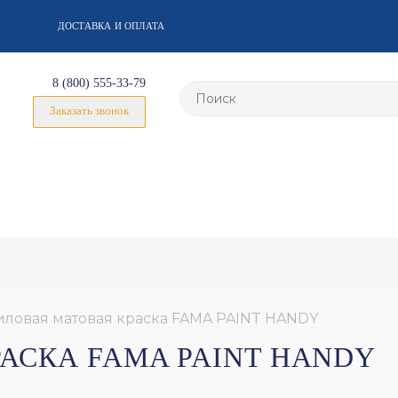
ДОСТАВКА И ОПЛАТА
8 (800) 555-33-79
Заказать звонок
ловая матовая краска FAMA PAINT HANDY
АСКА FAMA PAINT HANDY