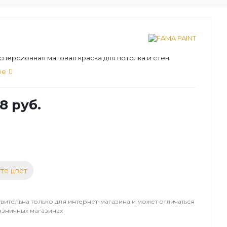
персионная матовая краска для потолка и стен
ее
8 руб.
те цвет
вительна только для интернет-магазина и может отличаться
озничных магазинах