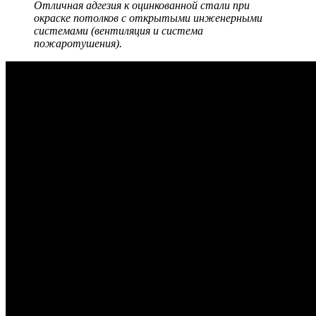
Отличная адгезия к оцинкованной стали при
окраске потолков с открытыми инженерными
системами (вентиляция и система
пожаротушения).