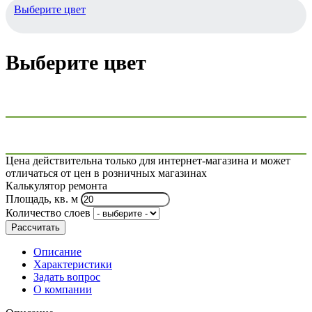
Выберите цвет
Выберите цвет
Цена действительна только для интернет-магазина и может
отличаться от цен в розничных магазинах
Калькулятор ремонта
Площадь, кв. м
Количество слоев
Рассчитать
Описание
Характеристики
Задать вопрос
О компании