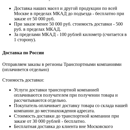
Доставка наших масел и другой продукции по всей
Москве в пределах МКАД до подъезда - бесплатно при
заказе от 50 000 руб.
При заказе менее 50 000 руб. стоимость доставки - 500
руб. в пределах МКАД.
За пределами МКАД - 100 рублей километр (считается в
1 сторону).
Доставка по России
Отправляем заказы в регионы Транспортными компаниями
(оплачивется отдельно)
Стоимость доставки:
Услуги доставки транспортной компанией
оплачиваются получателем при получении товара и
рассчитываются отдельно.
Покупатель оплачивает доставку товара со склада нашей
компании до местонахождения адресата.
Стоимость доставки до транспортной компании при
заказе от 30 000 рублей - бесплатно.
Бесплатная доставка до клиента вне Московского