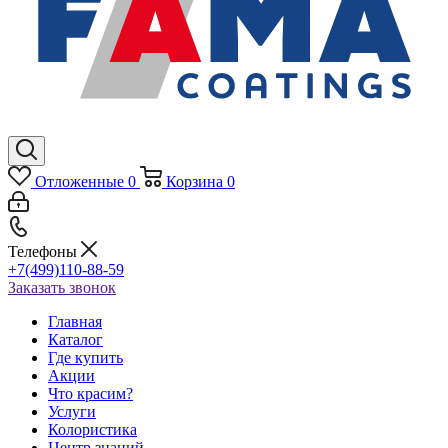
Отложенные
0
Корзина
0
Телефоны
+7(499)110-88-59
Заказать звонок
Главная
Каталог
Где купить
Акции
Что красим?
Услуги
Колористика
Центр знаний