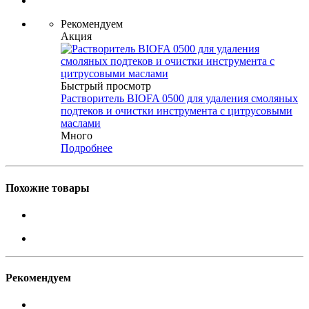
Рекомендуем
Акция
Быстрый просмотр
Растворитель BIOFA 0500 для удаления смоляных
подтеков и очистки инструмента с цитрусовыми
маслами
Много
Подробнее
Похожие товары
Рекомендуем