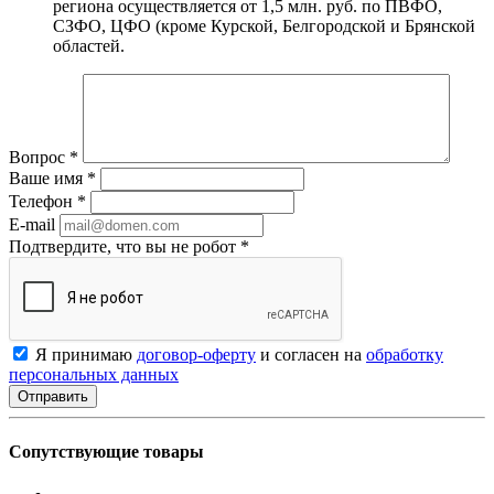
региона осуществляется от 1,5 млн. руб. по ПВФО,
СЗФО, ЦФО (кроме Курской, Белгородской и Брянской
областей.
Вопрос
*
Ваше имя
*
Телефон
*
E-mail
Подтвердите, что вы не робот
*
Я принимаю
договор-оферту
и согласен на
обработку
персональных данных
Сопутствующие товары