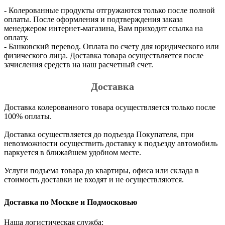
- Колерованные продукты отгружаются только после полной
оплаты. После оформления и подтверждения заказа
менеджером интернет-магазина, Вам приходит ссылка на
оплату.
- Банковский перевод. Оплата по счету для юридического или
физического лица. Доставка товара осуществляется после
зачисления средств на наш расчетный счет.
Доставка
Доставка колерованного товара осуществляется только после
100% оплаты.
Доставка осуществляется до подъезда Покупателя, при
невозможности осуществить доставку к подъезду автомобиль
паркуется в ближайшем удобном месте.
Услуги подъема товара до квартиры, офиса или склада в
стоимость доставки не входят и не осуществляются.
Доставка по Москве и Подмосковью
Наша логистическая служба: