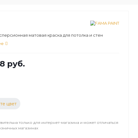
персионная матовая краска для потолка и стен
ее
8 руб.
те цвет
вительна только для интернет-магазина и может отличаться
озничных магазинах