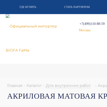
ГДЕ КУПИТЬ
СТАТЬ ПАРТНЕРОМ
+7(499)110-88-59
Москва
Главная
-
Каталог
-
Для внутренних работ
-
Акри
АКРИЛОВАЯ МАТОВАЯ КР