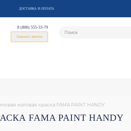
ДОСТАВКА И ОПЛАТА
8 (800) 555-33-79
Заказать звонок
ловая матовая краска FAMA PAINT HANDY
АСКА FAMA PAINT HANDY