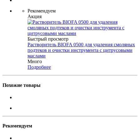
Рекомендуем
Акция
Быстрый просмотр
Растворитель BIOFA 0500 для удаления смоляных
подтеков и очистки инструмента с цитрусовыми
маслами
Много
Подробнее
Похожие товары
Рекомендуем