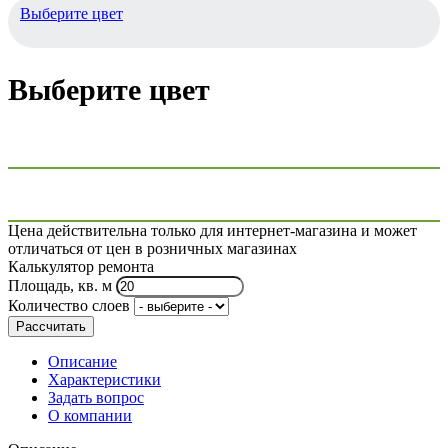
Выберите цвет
Выберите цвет
Цена действительна только для интернет-магазина и может
отличаться от цен в розничных магазинах
Калькулятор ремонта
Площадь, кв. м
Количество слоев
Рассчитать
Описание
Характеристики
Задать вопрос
О компании