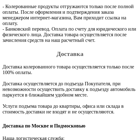
- Колерованные продукты отгружаются только после полной
оплаты. После оформления и подтверждения заказа
менеджером интернет-магазина, Вам приходит ссылка на
оплату.
- Банковский перевод. Оплата по счету для юридического или
физического лица. Доставка товара осуществляется после
зачисления средств на наш расчетный счет.
Доставка
Доставка колерованного товара осуществляется только после
100% оплаты.
Доставка осуществляется до подъезда Покупателя, при
невозможности осуществить доставку к подъезду автомобиль
паркуется в ближайшем удобном месте.
Услуги подъема товара до квартиры, офиса или склада в
стоимость доставки не входят и не осуществляются.
Доставка по Москве и Подмосковью
Наша логистическая служба: