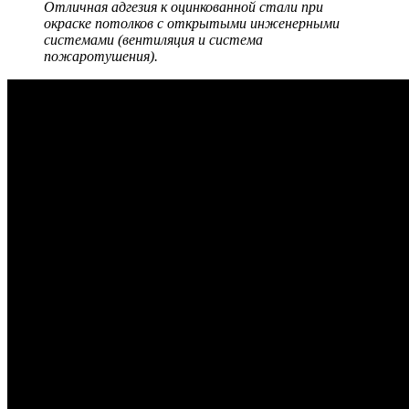
Отличная адгезия к оцинкованной стали при
окраске потолков с открытыми инженерными
системами (вентиляция и система
пожаротушения).