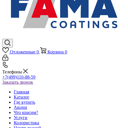
Отложенные
0
Корзина
0
Телефоны
+7(499)110-88-59
Заказать звонок
Главная
Каталог
Где купить
Акции
Что красим?
Услуги
Колористика
Центр знаний