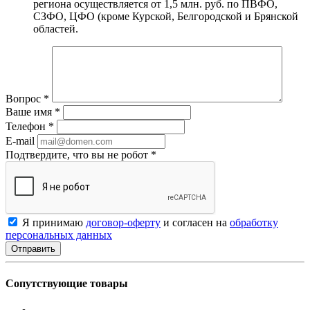
региона осуществляется от 1,5 млн. руб. по ПВФО,
СЗФО, ЦФО (кроме Курской, Белгородской и Брянской
областей.
Вопрос
*
Ваше имя
*
Телефон
*
E-mail
Подтвердите, что вы не робот
*
Я принимаю
договор-оферту
и согласен на
обработку
персональных данных
Сопутствующие товары