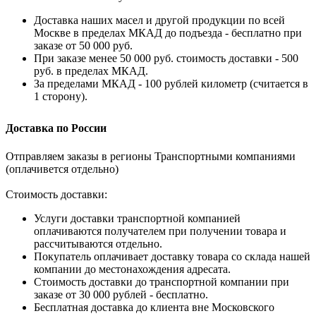
Доставка наших масел и другой продукции по всей
Москве в пределах МКАД до подъезда - бесплатно при
заказе от 50 000 руб.
При заказе менее 50 000 руб. стоимость доставки - 500
руб. в пределах МКАД.
За пределами МКАД - 100 рублей километр (считается в
1 сторону).
Доставка по России
Отправляем заказы в регионы Транспортными компаниями
(оплачивется отдельно)
Стоимость доставки:
Услуги доставки транспортной компанией
оплачиваются получателем при получении товара и
рассчитываются отдельно.
Покупатель оплачивает доставку товара со склада нашей
компании до местонахождения адресата.
Стоимость доставки до транспортной компании при
заказе от 30 000 рублей - бесплатно.
Бесплатная доставка до клиента вне Московского