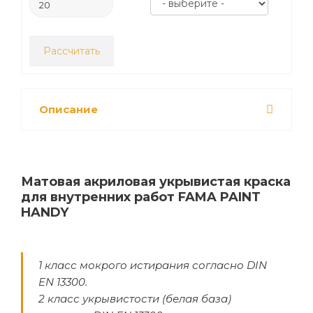
Рассчитать
Описание
Матовая акриловая укрывистая краска
для внутренних работ FAMA PAINT
HANDY
1 класс мокрого истирания согласно DIN
EN 13300.
2 класс укрывистости (белая база)