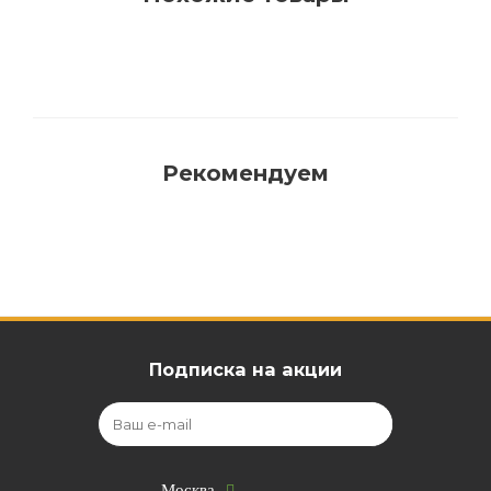
Рекомендуем
Подписка на акции
Москва