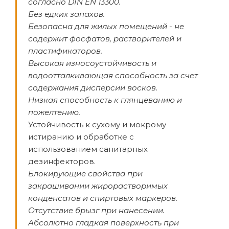
согласно DIN EN 13300.
Без едких запахов.
Безопасна для жилых помещений - не
содержит фосфатов, растворителей и
пластификаторов.
Высокая износоустойчивость и
водоотталкивающая способность за счет
содержания дисперсии восков.
Низкая способность к глянцеванию и
пожелтению.
Устойчивость к сухому и мокрому
истиранию и обработке с
использованием санитарных
дезинфекторов.
Блокирующие свойства при
закрашивании жирорастворимых
конденсатов и спиртовых маркеров.
Отсутствие брызг при нанесении.
Абсолютно гладкая поверхность при