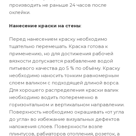
производить не раньше 24 часов после
оклейки.
Нанесение краски на стены
:
Перед нанесением краску необходимо
тщательно перемешать. Краска готова к
применению, но для достижения рабочей
вязкости допускается разбавление водой
питьевого качества до 5 % по объёму. Краску
необходимо наносить тонким равномерным
слоем валиком с подходящей длиной ворса.
Для хорошего распределения краски валик
необходимо водить попеременно в
горизонтальном и вертикальном направлении.
Поверхность необходимо окрашивать «от угла
до угла» во избежание визуальных дефектов
наложения слоев. Поверхности возле
плинтусов, рабиаторов отопления, розеток, а