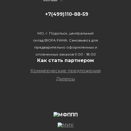
+7(499)110-88-59
МО, г. Подольск, центральный
склад BIOFA FAMA. Самовывоз для
предварительно оформленных и
оплаченных заказов 9:00 - 18:00
Как стать партнером
Коммерческие предложения
Дилеры