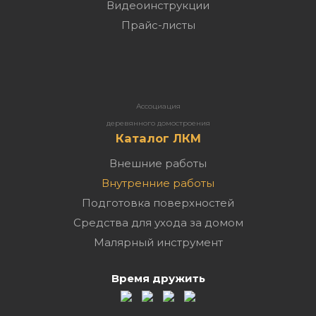
Видеоинструкции
Прайс-листы
Ассоциация
деревянного домостроения
Каталог ЛКМ
Внешние работы
Внутренние работы
Подготовка поверхностей
Средства для ухода за домом
Малярный инструмент
Время дружить