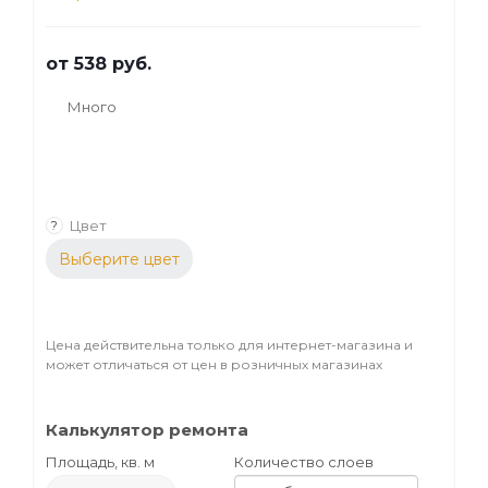
от
538 руб.
Много
Цвет
?
Выберите цвет
Цена действительна только для интернет-магазина и
может отличаться от цен в розничных магазинах
Калькулятор ремонта
Площадь, кв. м
Количество слоев