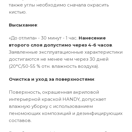
также углы необходимо сначала окрасить
кистью.
Высыхание
:
«До отлипа» - 30 минут - 1 час.
Нанесение
второго слоя допустимо через 4-6 часов
.
Заявленные эксплуатационные характеристики
достигаются не менее чем через 30 дней
(20°C/50-55 % отн. влажность воздуха).
Очистка и уход за поверхностями
:
Поверхность, окрашенная акриловой
интерьерной краской HANDY, допускает
влажную уборку с использованием
пеномоющих композиций и дезинфицирующих
составов.