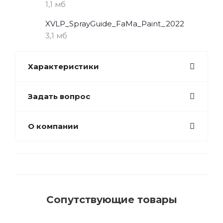
1,1 мб
XVLP_SprayGuide_FaMa_Paint_2022
3,1 мб
Характеристики
Задать вопрос
О компании
Сопутствующие товары