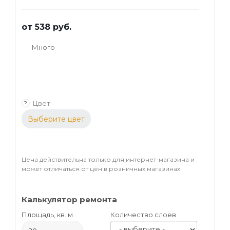
от
538 руб.
Много
Цвет
?
Выберите цвет
Цена действительна только для интернет-магазина и
может отличаться от цен в розничных магазинах
Калькулятор ремонта
Площадь, кв. м
Количество слоев