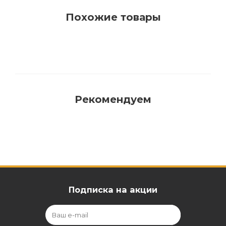
Похожие товары
Рекомендуем
Подписка на акции