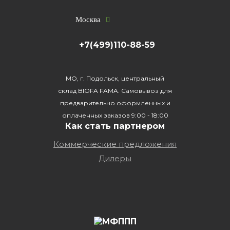
Москва
+7(499)110-88-59
МО, г. Подольск, центральный
склад BIOFA FAMA. Самовывоз для
предварительно оформленных и
оплаченных заказов 9:00 - 18:00
Как стать партнером
Коммерческие предложения
Дилеры