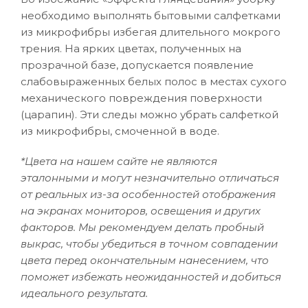
необходимо выполнять бытовыми салфетками
из микрофибры избегая длительного мокрого
трения. На ярких цветах, полученных на
прозрачной базе, допускается появление
слабовыраженных белых полос в местах сухого
механического повреждения поверхности
(царапин). Эти следы можно убрать салфеткой
из микрофибры, смоченной в воде.
*Цвета на нашем сайте не являются
эталонными и могут незначительно отличаться
от реальных из-за особенностей отображения
на экранах мониторов, освещения и других
факторов. Мы рекомендуем делать пробный
выкрас, чтобы убедиться в точном совпадении
цвета перед окончательным нанесением, что
поможет избежать неожиданностей и добиться
идеального результата.