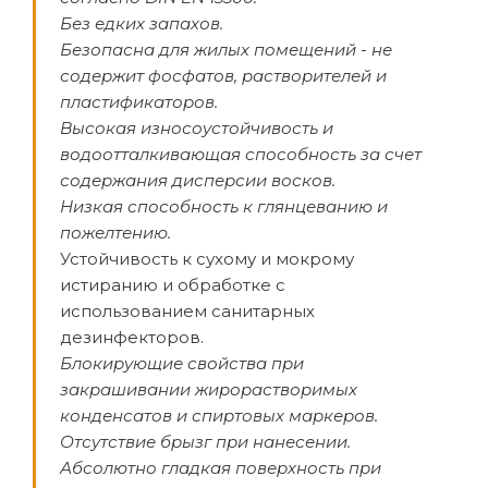
Без едких запахов.
Безопасна для жилых помещений - не
содержит фосфатов, растворителей и
пластификаторов.
Высокая износоустойчивость и
водоотталкивающая способность за счет
содержания дисперсии восков.
Низкая способность к глянцеванию и
пожелтению.
Устойчивость к сухому и мокрому
истиранию и обработке с
использованием санитарных
дезинфекторов.
Блокирующие свойства при
закрашивании жирорастворимых
конденсатов и спиртовых маркеров.
Отсутствие брызг при нанесении.
Абсолютно гладкая поверхность при