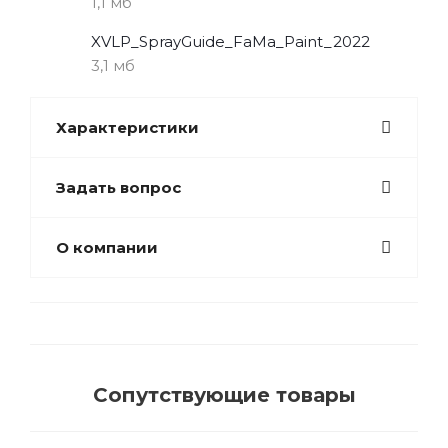
1,1 мб
XVLP_SprayGuide_FaMa_Paint_2022
3,1 мб
Характеристики
Задать вопрос
О компании
Сопутствующие товары