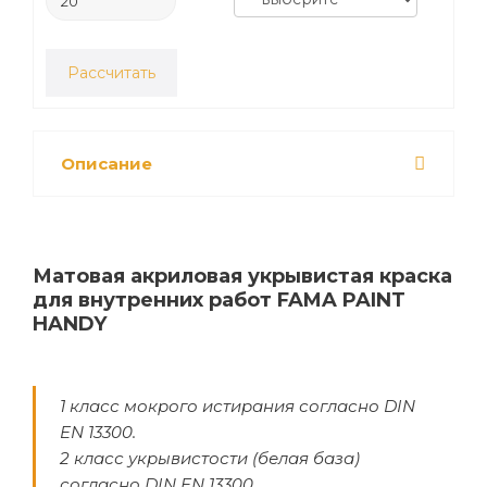
Рассчитать
Описание
Матовая акриловая укрывистая краска
для внутренних работ FAMA PAINT
HANDY
1 класс мокрого истирания согласно DIN
EN 13300.
2 класс укрывистости (белая база)
согласно DIN EN 13300.