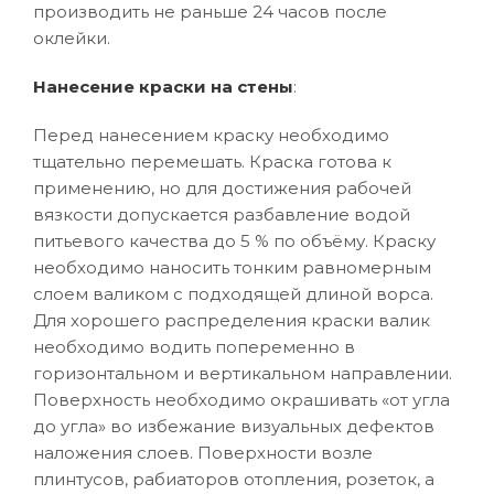
производить не раньше 24 часов после
оклейки.
Нанесение краски на стены
:
Перед нанесением краску необходимо
тщательно перемешать. Краска готова к
применению, но для достижения рабочей
вязкости допускается разбавление водой
питьевого качества до 5 % по объёму. Краску
необходимо наносить тонким равномерным
слоем валиком с подходящей длиной ворса.
Для хорошего распределения краски валик
необходимо водить попеременно в
горизонтальном и вертикальном направлении.
Поверхность необходимо окрашивать «от угла
до угла» во избежание визуальных дефектов
наложения слоев. Поверхности возле
плинтусов, рабиаторов отопления, розеток, а