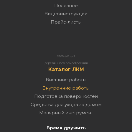
Полезное
Видеоинструкции
Прайс-листы
Ассоциация
деревянного домостроения
Каталог ЛКМ
Внешние работы
Внутренние работы
Подготовка поверхностей
Средства для ухода за домом
Малярный инструмент
Время дружить