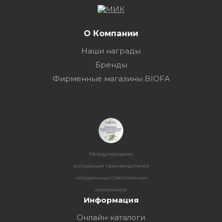
О Компании
Наши награды
Бренды
Фирменные магазины BIOFA
Международная
ассоциация производителей
натуральных строительных
материалов
Информация
Онлайн-каталоги