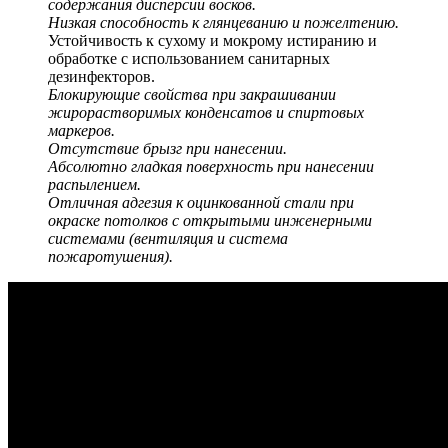
содержания дисперсии восков.
Низкая способность к глянцеванию и пожелтению.
Устойчивость к сухому и мокрому истиранию и
обработке с использованием санитарных
дезинфекторов.
Блокирующие свойства при закрашивании
жирорастворимых конденсатов и спиртовых
маркеров.
Отсутствие брызг при нанесении.
Абсолютно гладкая поверхность при нанесении
распылением.
Отличная адгезия к оцинкованной стали при
окраске потолков с открытыми инженерными
системами (вентиляция и система
пожаротушения).