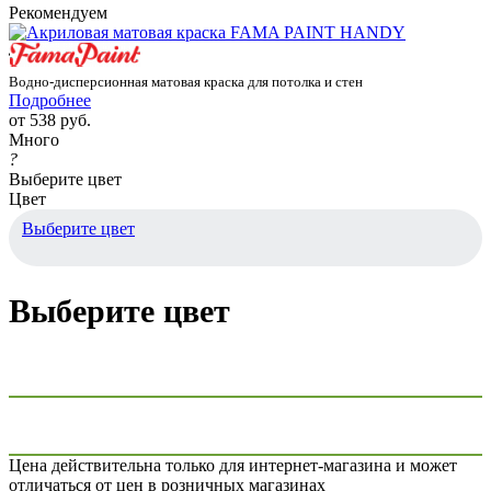
Рекомендуем
Водно-дисперсионная матовая краска для потолка и стен
Подробнее
от
538 руб.
Много
?
Выберите цвет
Цвет
Выберите цвет
Выберите цвет
Цена действительна только для интернет-магазина и может
отличаться от цен в розничных магазинах