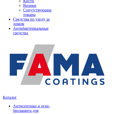
Кисти
Валики
Сопутствующие
товары
Средства по уходу за
домом
Антибактериальные
средства
Каталог
Антисептики и огне-
биозащита для