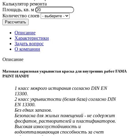
Калькулятор ремонта
Площадь, кв. м
Количество слоев
Рассчитать
Описание
Характеристики
Задать вопрос
О компании
Описание
Матовая акриловая укрывистая краска для внутренних работ FAMA
PAINT HANDY
1 класс мокрого истирания согласно DIN EN
13300.
2 класс укрывистости (белая база) согласно DIN
EN 13300.
Без едких запахов.
Безопасна для жилых помещений - не содержит
фосфатов, растворителей и пластификаторов.
Высокая износоустойчивость и
водоотталкивающая способность за счет