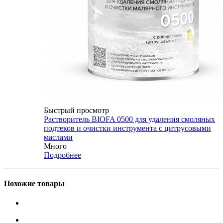
Быстрый просмотр
Растворитель BIOFA 0500 для удаления смоляных
подтеков и очистки инструмента с цитрусовыми
маслами
Много
Подробнее
Похожие товары