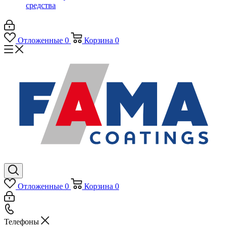
средства
Отложенные
0
Корзина
0
Отложенные
0
Корзина
0
Телефоны