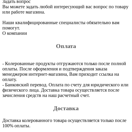
Задать вопрос
Вы можете задать любой интересующий вас вопрос по товару
или работе магазина.
Наши квалифицированные специалисты обязательно вам
помогут.
О компании
Оплата
- Колерованные продукты отгружаются только после полной
оплаты. После оформления и подтверждения заказа
менеджером интернет-магазина, Вам приходит ссылка на
оплату.
- Банковский перевод. Оплата по счету для юридического или
физического лица. Доставка товара осуществляется после
зачисления средств на наш расчетный счет.
Доставка
Доставка колерованного товара осуществляется только после
100% оплаты.