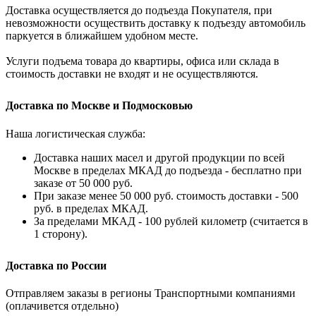
Доставка осуществляется до подъезда Покупателя, при
невозможности осуществить доставку к подъезду автомобиль
паркуется в ближайшем удобном месте.
Услуги подъема товара до квартиры, офиса или склада в
стоимость доставки не входят и не осуществляются.
Доставка по Москве и Подмосковью
Наша логистическая служба:
Доставка наших масел и другой продукции по всей
Москве в пределах МКАД до подъезда - бесплатно при
заказе от 50 000 руб.
При заказе менее 50 000 руб. стоимость доставки - 500
руб. в пределах МКАД.
За пределами МКАД - 100 рублей километр (считается в
1 сторону).
Доставка по России
Отправляем заказы в регионы Транспортными компаниями
(оплачивется отдельно)