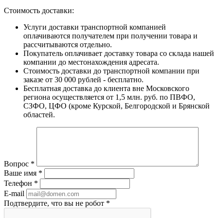
Стоимость доставки:
Услуги доставки транспортной компанией
оплачиваются получателем при получении товара и
рассчитываются отдельно.
Покупатель оплачивает доставку товара со склада нашей
компании до местонахождения адресата.
Стоимость доставки до транспортной компании при
заказе от 30 000 рублей - бесплатно.
Бесплатная доставка до клиента вне Московского
региона осуществляется от 1,5 млн. руб. по ПВФО,
СЗФО, ЦФО (кроме Курской, Белгородской и Брянской
областей.
Вопрос
*
Ваше имя
*
Телефон
*
E-mail
Подтвердите, что вы не робот
*