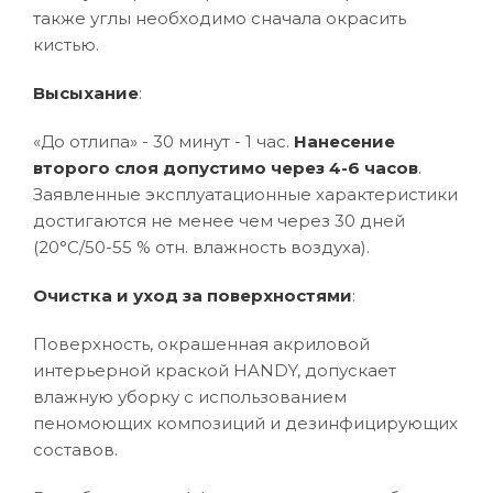
также углы необходимо сначала окрасить
кистью.
Высыхание
:
«До отлипа» - 30 минут - 1 час.
Нанесение
второго слоя допустимо через 4-6 часов
.
Заявленные эксплуатационные характеристики
достигаются не менее чем через 30 дней
(20°C/50-55 % отн. влажность воздуха).
Очистка и уход за поверхностями
:
Поверхность, окрашенная акриловой
интерьерной краской HANDY, допускает
влажную уборку с использованием
пеномоющих композиций и дезинфицирующих
составов.