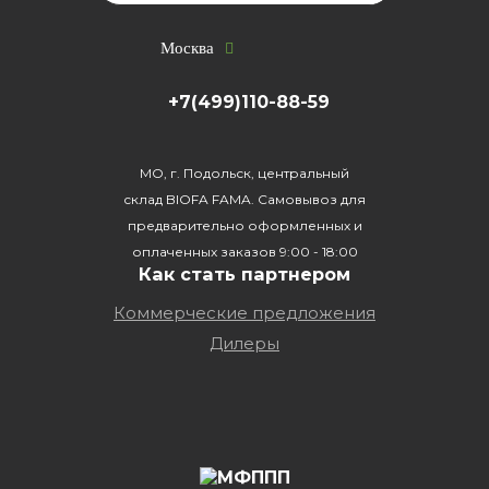
Москва
+7(499)110-88-59
МО, г. Подольск, центральный
склад BIOFA FAMA. Самовывоз для
предварительно оформленных и
оплаченных заказов 9:00 - 18:00
Как стать партнером
Коммерческие предложения
Дилеры