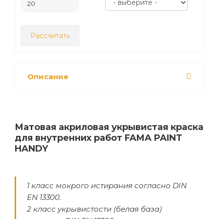
Рассчитать
Описание
Матовая акриловая укрывистая краска
для внутренних работ FAMA PAINT
HANDY
1 класс мокрого истирания согласно DIN
EN 13300.
2 класс укрывистости (белая база)