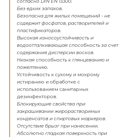
согласно DIN EN 13300.
Без едких запахов.
Безопасна для жилых помещений - не
содержит фосфатов, растворителей и
пластификаторов.
Высокая износоустойчивость и
водоотталкивающая способность за счет
содержания дисперсии восков.
Низкая способность к глянцеванию и
пожелтению.
Устойчивость к сухому и мокрому
истиранию и обработке с
использованием санитарных
дезинфекторов.
Блокирующие свойства при
закрашивании жирорастворимых
конденсатов и спиртовых маркеров.
Отсутствие брызг при нанесении.
Абсолютно гладкая поверхность при