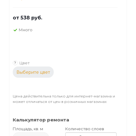
от
538 руб.
Много
Цвет
?
Выберите цвет
Цена действительна только для интернет-магазина и
может отличаться от цен в розничных магазинах
Калькулятор ремонта
Площадь, кв. м
Количество слоев