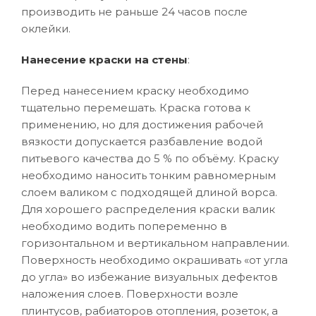
производить не раньше 24 часов после
оклейки.
Нанесение краски на стены
:
Перед нанесением краску необходимо
тщательно перемешать. Краска готова к
применению, но для достижения рабочей
вязкости допускается разбавление водой
питьевого качества до 5 % по объёму. Краску
необходимо наносить тонким равномерным
слоем валиком с подходящей длиной ворса.
Для хорошего распределения краски валик
необходимо водить попеременно в
горизонтальном и вертикальном направлении.
Поверхность необходимо окрашивать «от угла
до угла» во избежание визуальных дефектов
наложения слоев. Поверхности возле
плинтусов, рабиаторов отопления, розеток, а