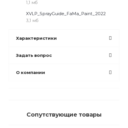
1,1 мб
XVLP_SprayGuide_FaMa_Paint_2022
3,1 мб
Характеристики
Задать вопрос
О компании
Сопутствующие товары