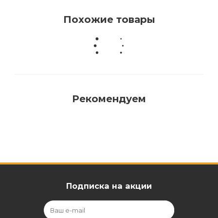
Похожие товары
Рекомендуем
Подписка на акции