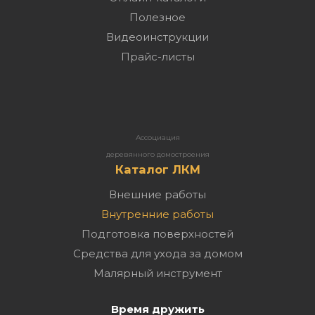
Полезное
Видеоинструкции
Прайс-листы
Ассоциация
деревянного домостроения
Каталог ЛКМ
Внешние работы
Внутренние работы
Подготовка поверхностей
Средства для ухода за домом
Малярный инструмент
Время дружить