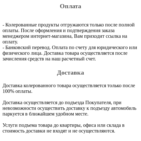
Оплата
- Колерованные продукты отгружаются только после полной
оплаты. После оформления и подтверждения заказа
менеджером интернет-магазина, Вам приходит ссылка на
оплату.
- Банковский перевод. Оплата по счету для юридического или
физического лица. Доставка товара осуществляется после
зачисления средств на наш расчетный счет.
Доставка
Доставка колерованного товара осуществляется только после
100% оплаты.
Доставка осуществляется до подъезда Покупателя, при
невозможности осуществить доставку к подъезду автомобиль
паркуется в ближайшем удобном месте.
Услуги подъема товара до квартиры, офиса или склада в
стоимость доставки не входят и не осуществляются.