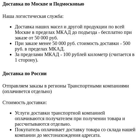
Доставка по Москве и Подмосковью
Наша логистическая служба:
Доставка наших масел и другой продукции по всей
Москве в пределах МКАД до подъезда - бесплатно при
заказе от 50 000 руб.
При заказе менее 50 000 руб. стоимость доставки - 500
руб. в пределах МКАД.
За пределами МКАД - 100 рублей километр (считается в
1 сторону).
Доставка по России
Отправляем заказы в регионы Транспортными компаниями
(оплачивется отдельно)
Стоимость доставки:
Услуги доставки транспортной компанией
оплачиваются получателем при получении товара и
рассчитываются отдельно.
Покупатель оплачивает доставку товара со склада нашей
компании до местонахождения адресата.