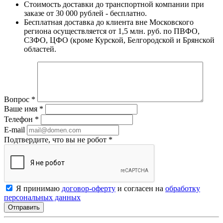
Стоимость доставки до транспортной компании при
заказе от 30 000 рублей - бесплатно.
Бесплатная доставка до клиента вне Московского
региона осуществляется от 1,5 млн. руб. по ПВФО,
СЗФО, ЦФО (кроме Курской, Белгородской и Брянской
областей.
Вопрос
*
Ваше имя
*
Телефон
*
E-mail
Подтвердите, что вы не робот
*
Я принимаю
договор-оферту
и согласен на
обработку
персональных данных