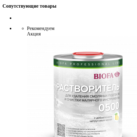
Сопутствующие товары
Рекомендуем
Акция