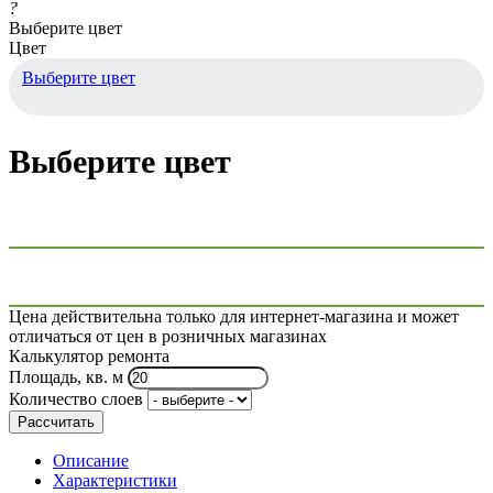
?
Выберите цвет
Цвет
Выберите цвет
Выберите цвет
Цена действительна только для интернет-магазина и может
отличаться от цен в розничных магазинах
Калькулятор ремонта
Площадь, кв. м
Количество слоев
Рассчитать
Описание
Характеристики