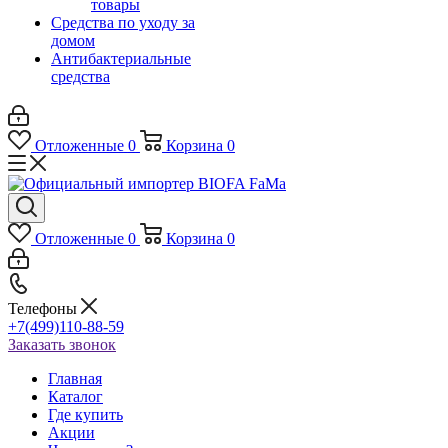
товары
Средства по уходу за
домом
Антибактериальные
средства
Отложенные
0
Корзина
0
Отложенные
0
Корзина
0
Телефоны
+7(499)110-88-59
Заказать звонок
Главная
Каталог
Где купить
Акции