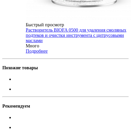
Быстрый просмотр
Растворитель BIOFA 0500 для удаления смоляных
подтеков и очистки инструмента с цитрусовыми
маслами
Много
Подробнее
Похожие товары
Рекомендуем