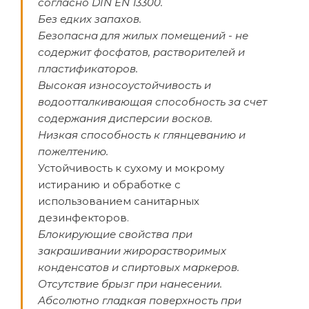
согласно DIN EN 13300.
Без едких запахов.
Безопасна для жилых помещений - не
содержит фосфатов, растворителей и
пластификаторов.
Высокая износоустойчивость и
водоотталкивающая способность за счет
содержания дисперсии восков.
Низкая способность к глянцеванию и
пожелтению.
Устойчивость к сухому и мокрому
истиранию и обработке с
использованием санитарных
дезинфекторов.
Блокирующие свойства при
закрашивании жирорастворимых
конденсатов и спиртовых маркеров.
Отсутствие брызг при нанесении.
Абсолютно гладкая поверхность при