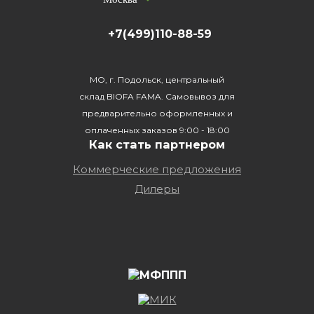
+7(499)110-88-59
МО, г. Подольск, центральный
склад BIOFA FAMA. Самовывоз для
предварительно оформленных и
оплаченных заказов 9:00 - 18:00
Как стать партнером
Коммерческие предложения
Дилеры