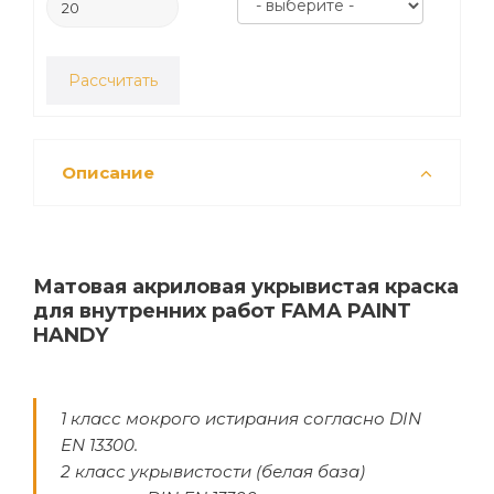
Рассчитать
Описание
Матовая акриловая укрывистая краска
для внутренних работ FAMA PAINT
HANDY
1 класс мокрого истирания согласно DIN
EN 13300.
2 класс укрывистости (белая база)