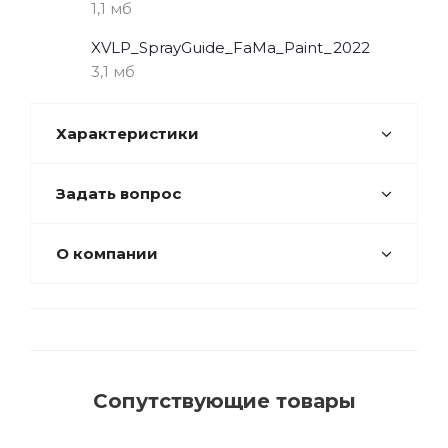
1,1 мб
XVLP_SprayGuide_FaMa_Paint_2022
3,1 мб
Характеристики
Задать вопрос
О компании
Сопутствующие товары