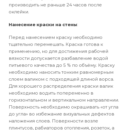
производить не раньше 24 часов после
оклейки.
Нанесение краски на стены
:
Перед нанесением краску необходимо
тщательно перемешать. Краска готова к
применению, но для достижения рабочей
вязкости допускается разбавление водой
питьевого качества до 5 % по объёму. Краску
необходимо наносить тонким равномерным
слоем валиком с подходящей длиной ворса.
Для хорошего распределения краски валик
необходимо водить попеременно в
горизонтальном и вертикальном направлении.
Поверхность необходимо окрашивать «от угла
до угла» во избежание визуальных дефектов
наложения слоев. Поверхности возле
плинтусов, рабиаторов отопления, розеток, а