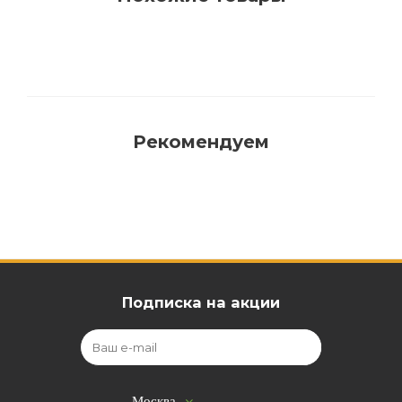
Рекомендуем
Подписка на акции
Москва