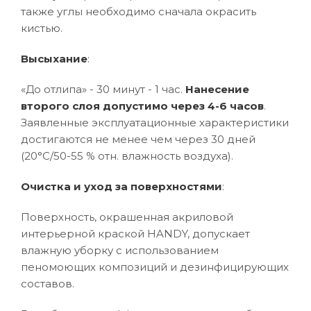
также углы необходимо сначала окрасить
кистью.
Высыхание
:
«До отлипа» - 30 минут - 1 час.
Нанесение
второго слоя допустимо через 4-6 часов
.
Заявленные эксплуатационные характеристики
достигаются не менее чем через 30 дней
(20°C/50-55 % отн. влажность воздуха).
Очистка и уход за поверхностями
:
Поверхность, окрашенная акриловой
интерьерной краской HANDY, допускает
влажную уборку с использованием
пеномоющих композиций и дезинфицирующих
составов.