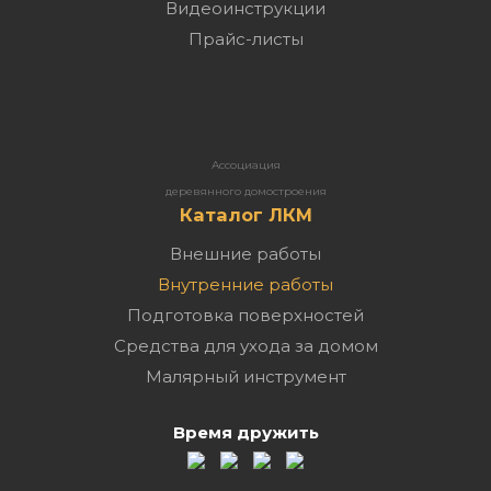
Видеоинструкции
Прайс-листы
Ассоциация
деревянного домостроения
Каталог ЛКМ
Внешние работы
Внутренние работы
Подготовка поверхностей
Средства для ухода за домом
Малярный инструмент
Время дружить