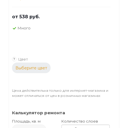
от
538 руб.
Много
Цвет
?
Выберите цвет
Цена действительна только для интернет-магазина и
может отличаться от цен в розничных магазинах
Калькулятор ремонта
Площадь, кв. м
Количество слоев