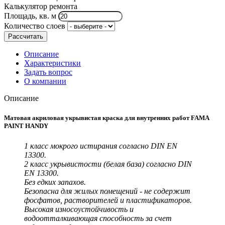
Калькулятор ремонта
Площадь, кв. м
Количество слоев
Рассчитать
Описание
Характеристики
Задать вопрос
О компании
Описание
Матовая акриловая укрывистая краска для внутренних работ FAMA
PAINT HANDY
1 класс мокрого истирания согласно DIN EN
13300.
2 класс укрывистости (белая база) согласно DIN
EN 13300.
Без едких запахов.
Безопасна для жилых помещений - не содержит
фосфатов, растворителей и пластификаторов.
Высокая износоустойчивость и
водоотталкивающая способность за счет