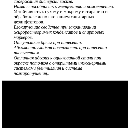
содержания дисперсии восков.
Низкая способность к глянцеванию и пожелтению.
Устойчивость к сухому и мокрому истиранию и
обработке с использованием санитарных
дезинфекторов.
Блокирующие свойства при закрашивании
жирорастворимых конденсатов и спиртовых
маркеров.
Отсутствие брызг при нанесении.
Абсолютно гладкая поверхность при нанесении
распылением.
Отличная адгезия к оцинкованной стали при
окраске потолков с открытыми инженерными
системами (вентиляция и система
пожаротушения).