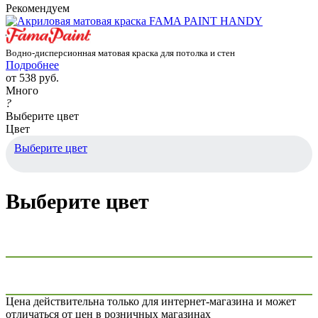
Рекомендуем
Водно-дисперсионная матовая краска для потолка и стен
Подробнее
от
538 руб.
Много
?
Выберите цвет
Цвет
Выберите цвет
Выберите цвет
Цена действительна только для интернет-магазина и может
отличаться от цен в розничных магазинах