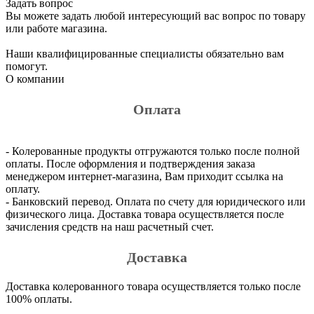
Задать вопрос
Вы можете задать любой интересующий вас вопрос по товару
или работе магазина.
Наши квалифицированные специалисты обязательно вам
помогут.
О компании
Оплата
- Колерованные продукты отгружаются только после полной
оплаты. После оформления и подтверждения заказа
менеджером интернет-магазина, Вам приходит ссылка на
оплату.
- Банковский перевод. Оплата по счету для юридического или
физического лица. Доставка товара осуществляется после
зачисления средств на наш расчетный счет.
Доставка
Доставка колерованного товара осуществляется только после
100% оплаты.