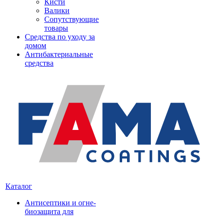
Кисти
Валики
Сопутствующие
товары
Средства по уходу за
домом
Антибактериальные
средства
Каталог
Антисептики и огне-
биозащита для