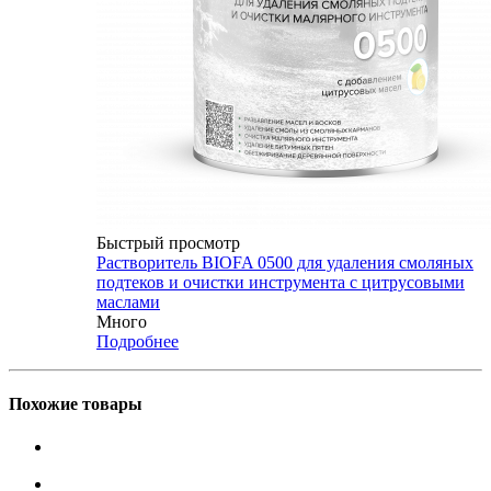
Быстрый просмотр
Растворитель BIOFA 0500 для удаления смоляных
подтеков и очистки инструмента с цитрусовыми
маслами
Много
Подробнее
Похожие товары