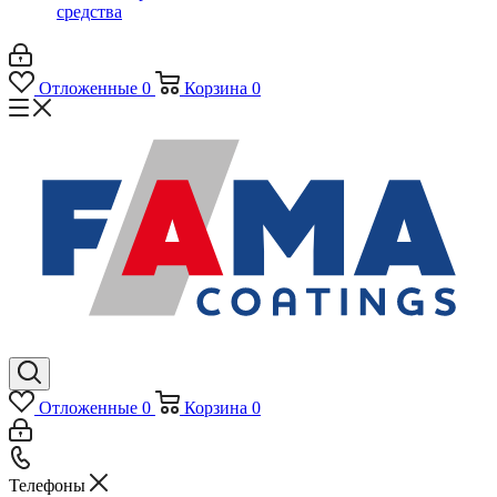
средства
Отложенные
0
Корзина
0
Отложенные
0
Корзина
0
Телефоны