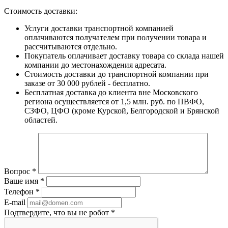
Стоимость доставки:
Услуги доставки транспортной компанией
оплачиваются получателем при получении товара и
рассчитываются отдельно.
Покупатель оплачивает доставку товара со склада нашей
компании до местонахождения адресата.
Стоимость доставки до транспортной компании при
заказе от 30 000 рублей - бесплатно.
Бесплатная доставка до клиента вне Московского
региона осуществляется от 1,5 млн. руб. по ПВФО,
СЗФО, ЦФО (кроме Курской, Белгородской и Брянской
областей.
Вопрос
*
Ваше имя
*
Телефон
*
E-mail
Подтвердите, что вы не робот
*