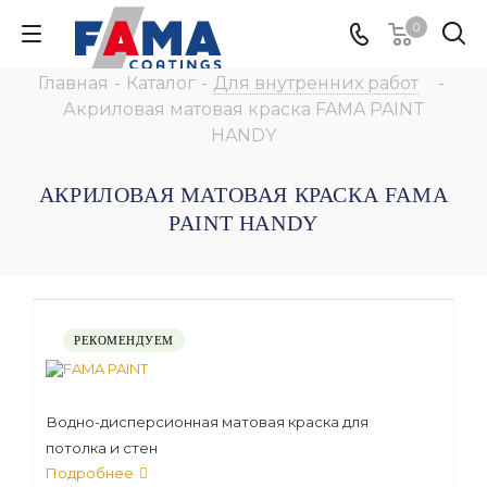
0
Главная
-
Каталог
-
Для внутренних работ
-
Акриловая матовая краска FAMA PAINT
HANDY
АКРИЛОВАЯ МАТОВАЯ КРАСКА FAMA
PAINT HANDY
РЕКОМЕНДУЕМ
Водно-дисперсионная матовая краска для
потолка и стен
Подробнее