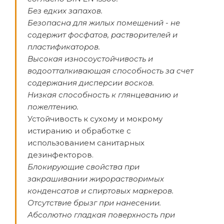
Без едких запахов.
Безопасна для жилых помещений - не
содержит фосфатов, растворителей и
пластификаторов.
Высокая износоустойчивость и
водоотталкивающая способность за счет
содержания дисперсии восков.
Низкая способность к глянцеванию и
пожелтению.
Устойчивость к сухому и мокрому
истиранию и обработке с
использованием санитарных
дезинфекторов.
Блокирующие свойства при
закрашивании жирорастворимых
конденсатов и спиртовых маркеров.
Отсутствие брызг при нанесении.
Абсолютно гладкая поверхность при