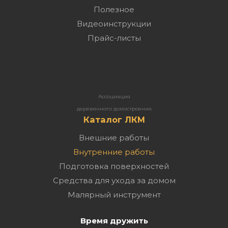
Полезное
Видеоинструкции
Прайс-листы
Ассоциация
деревянного домостроения
Каталог ЛКМ
Внешние работы
Внутренние работы
Подготовка поверхностей
Средства для ухода за домом
Малярный инструмент
Время дружить