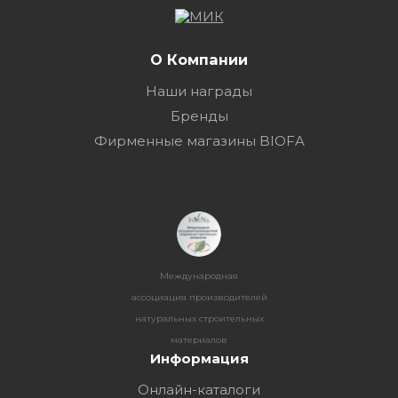
О Компании
Наши награды
Бренды
Фирменные магазины BIOFA
Международная
ассоциация производителей
натуральных строительных
материалов
Информация
Онлайн-каталоги