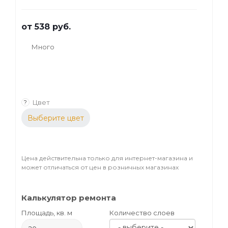
от
538 руб.
Много
Цвет
?
Выберите цвет
Цена действительна только для интернет-магазина и
может отличаться от цен в розничных магазинах
Калькулятор ремонта
Площадь, кв. м
Количество слоев