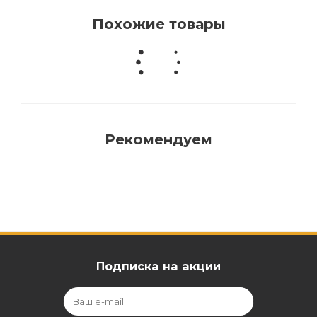
Похожие товары
Рекомендуем
Подписка на акции