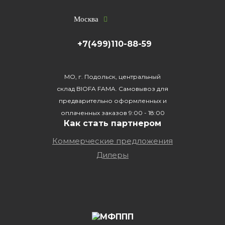
Москва
+7(499)110-88-59
МО, г. Подольск, центральный
склад BIOFA FAMA. Самовывоз для
предварительно оформленных и
оплаченных заказов 9:00 - 18:00
Как стать партнером
Коммерческие предложения
Дилеры