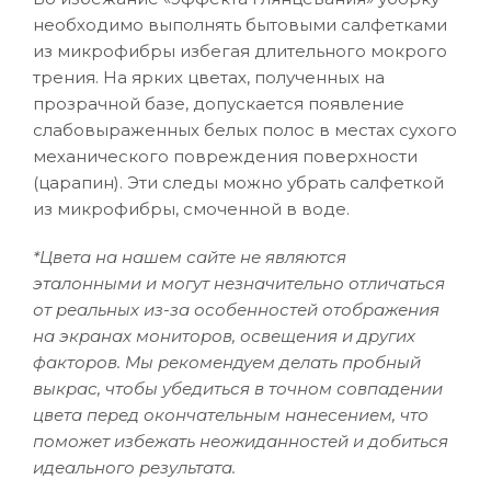
необходимо выполнять бытовыми салфетками
из микрофибры избегая длительного мокрого
трения. На ярких цветах, полученных на
прозрачной базе, допускается появление
слабовыраженных белых полос в местах сухого
механического повреждения поверхности
(царапин). Эти следы можно убрать салфеткой
из микрофибры, смоченной в воде.
*Цвета на нашем сайте не являются
эталонными и могут незначительно отличаться
от реальных из-за особенностей отображения
на экранах мониторов, освещения и других
факторов. Мы рекомендуем делать пробный
выкрас, чтобы убедиться в точном совпадении
цвета перед окончательным нанесением, что
поможет избежать неожиданностей и добиться
идеального результата.