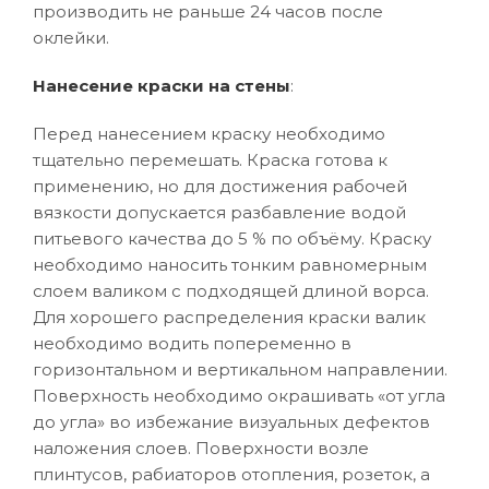
производить не раньше 24 часов после
оклейки.
Нанесение краски на стены
:
Перед нанесением краску необходимо
тщательно перемешать. Краска готова к
применению, но для достижения рабочей
вязкости допускается разбавление водой
питьевого качества до 5 % по объёму. Краску
необходимо наносить тонким равномерным
слоем валиком с подходящей длиной ворса.
Для хорошего распределения краски валик
необходимо водить попеременно в
горизонтальном и вертикальном направлении.
Поверхность необходимо окрашивать «от угла
до угла» во избежание визуальных дефектов
наложения слоев. Поверхности возле
плинтусов, рабиаторов отопления, розеток, а