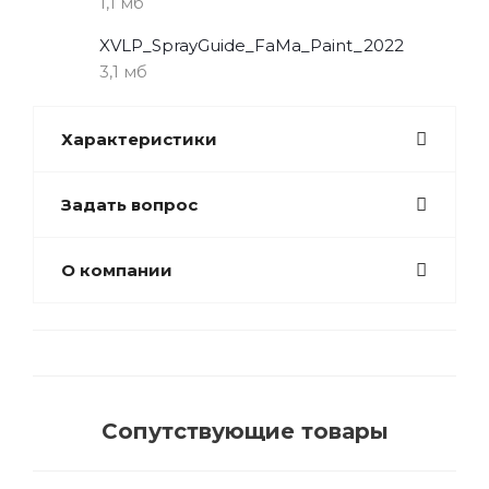
1,1 мб
XVLP_SprayGuide_FaMa_Paint_2022
3,1 мб
Характеристики
Задать вопрос
О компании
Сопутствующие товары