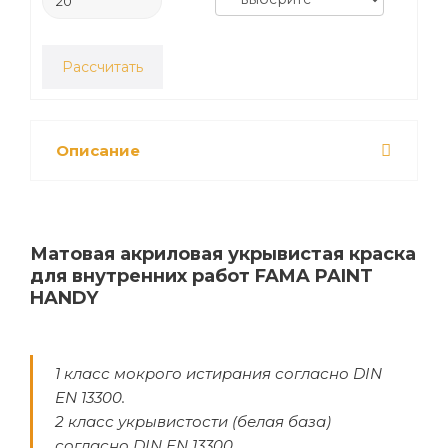
Рассчитать
Описание
Матовая акриловая укрывистая краска
для внутренних работ FAMA PAINT
HANDY
1 класс мокрого истирания согласно DIN
EN 13300.
2 класс укрывистости (белая база)
согласно DIN EN 13300.